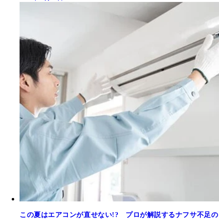
この夏はエアコンが直せない!? プロが解説するナフサ不足の