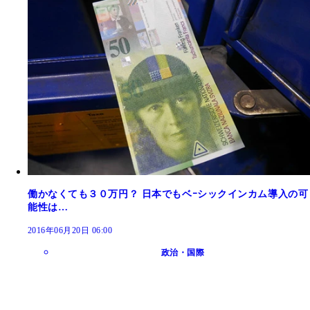
働かなくても３０万円？ 日本でもベｰシックインカム導入の可
能性は…
2016年06月20日 06:00
政治・国際