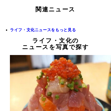
関連ニュース
ライフ・文化ニュースをもっと見る
ライフ・文化の
ニュースを写真で探す