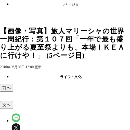
5ページ目
【画像・写真】旅人マリーシャの世界
一周紀行：第１０７回「一年で最も盛
り上がる夏至祭よりも、本場ＩＫＥＡ
に行けや！」 (5ページ目)
2016年06月30日 15:00 更新
ライフ・文化
前へ
次へ