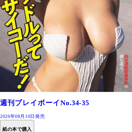
週刊プレイボーイNo.34-35
2026年08月10日発売
紙の本で購入