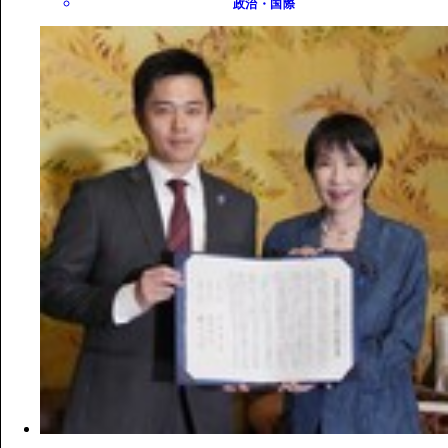
政治・国際