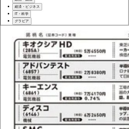
経済・ビジネス
IT・科学
グラビア