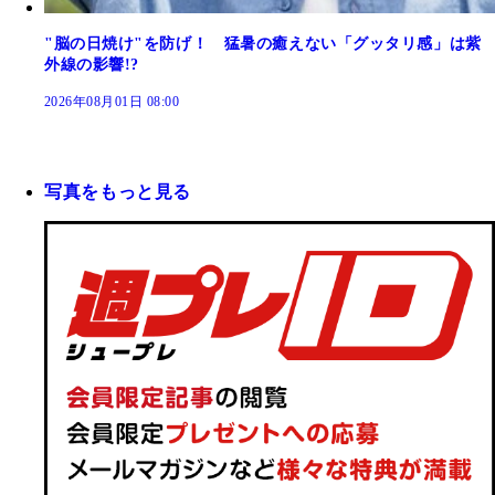
"脳の日焼け"を防げ！ 猛暑の癒えない「グッタリ感」は紫
外線の影響!?
2026年08月01日 08:00
写真をもっと見る