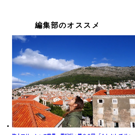
編集部のオススメ