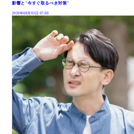
影響と"今すぐ取るべき対策"
2026年08月03日 07:00