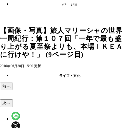
9ページ目
【画像・写真】旅人マリーシャの世界
一周紀行：第１０７回「一年で最も盛
り上がる夏至祭よりも、本場ＩＫＥＡ
に行けや！」 (9ページ目)
2016年06月30日 15:00 更新
ライフ・文化
前へ
次へ