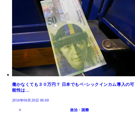
働かなくても３０万円？ 日本でもベｰシックインカム導入の可
能性は…
2016年06月20日 06:00
政治・国際