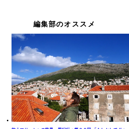
編集部のオススメ