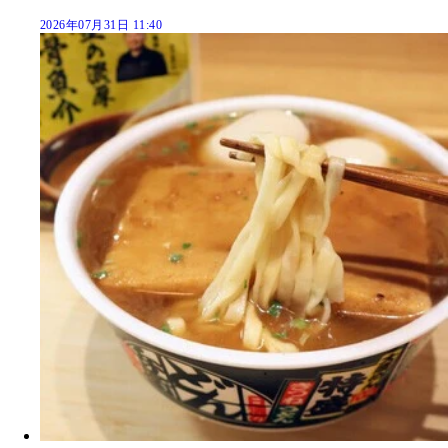
2026年07月31日 11:40