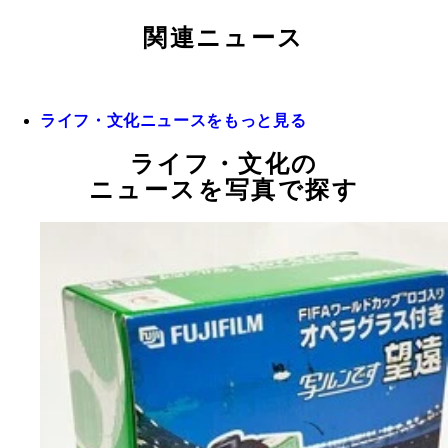
関連ニュース
ライフ・文化ニュースをもっと見る
ライフ・文化の
ニュースを写真で探す