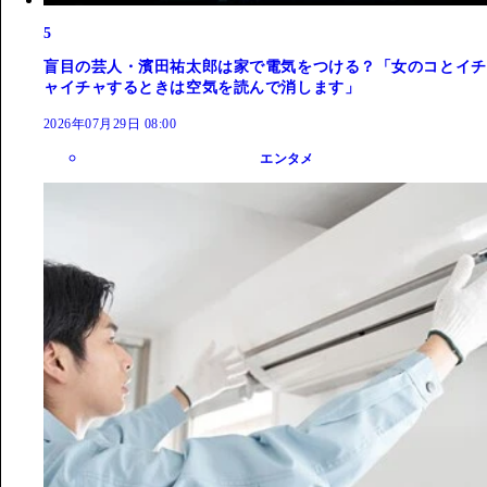
5
盲目の芸人・濱田祐太郎は家で電気をつける？「女のコとイチ
ャイチャするときは空気を読んで消します」
2026年07月29日 08:00
エンタメ