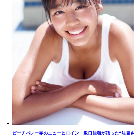
ビーチバレー界のニューヒロイン・坂口佳穗が語った“注目さ