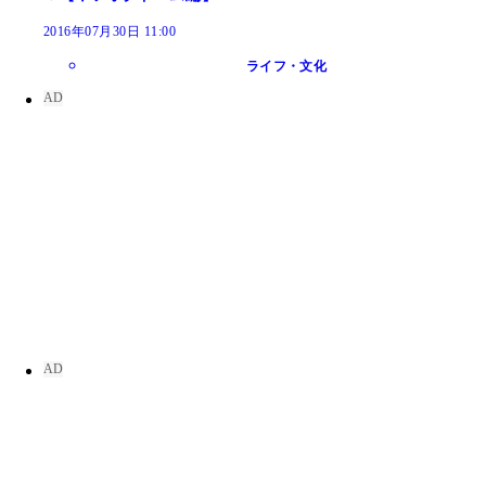
2016年07月30日 11:00
ライフ・文化