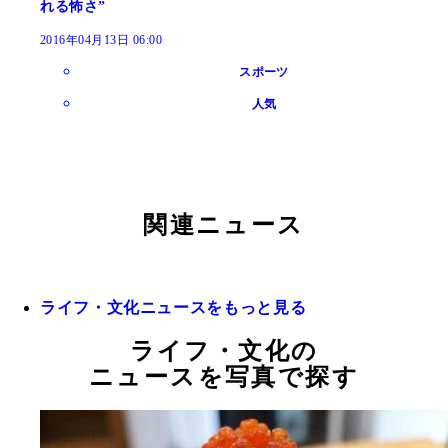
れる怖さ”
2016年04月13日 06:00
スポーツ
人気
関連ニュース
ライフ・文化ニュースをもっと見る
ライフ・文化の
ニュースを写真で探す