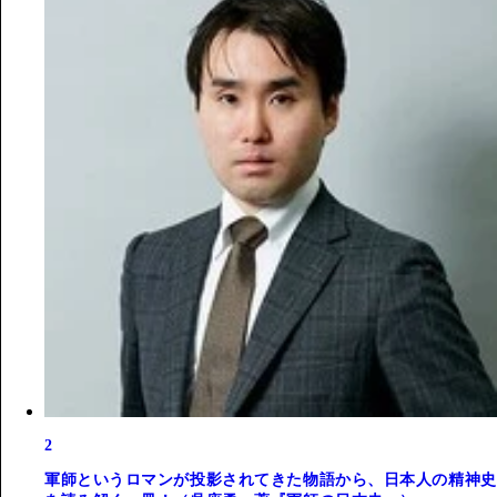
2
軍師というロマンが投影されてきた物語から、日本人の精神史