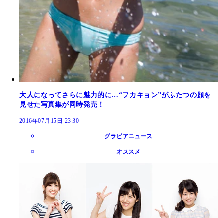
大人になってさらに魅力的に…“フカキョン”がふたつの顔を
見せた写真集が同時発売！
2016年07月15日 23:30
グラビアニュース
オススメ