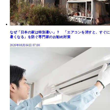
なぜ「日本の家は特別暑い」？ 「エアコンを消すと、すぐに
暑くなる」を防ぐ専門家のお勧め対策
2026年08月04日 07:00