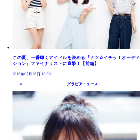
この夏、一番輝くアイドルを決める『ナツ☆イチッ！オーディ
ション』ファイナリストに直撃！【前編】
2016年07月26日 18:00
グラビアニュース