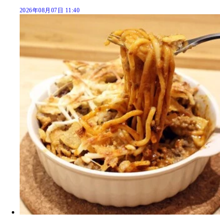
2026年08月07日 11:40