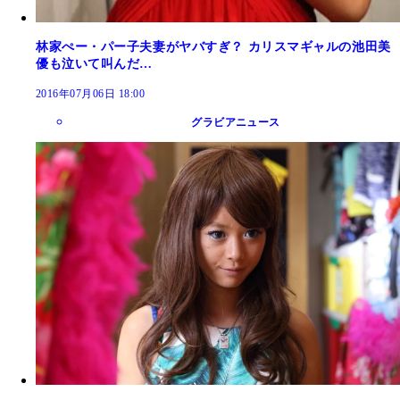
林家ぺー・パー子夫妻がヤバすぎ？ カリスマギャルの池田美
優も泣いて叫んだ…
2016年07月06日 18:00
グラビアニュース