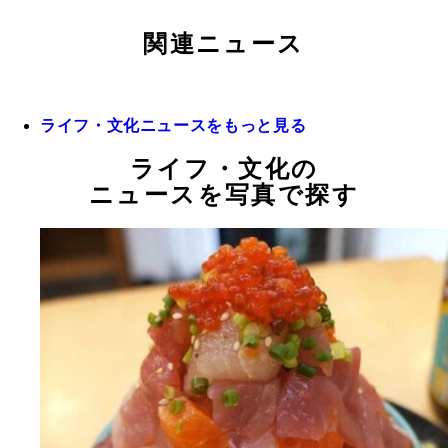
関連ニュース
ライフ・文化ニュースをもっと見る
ライフ・文化の
ニュースを写真で探す