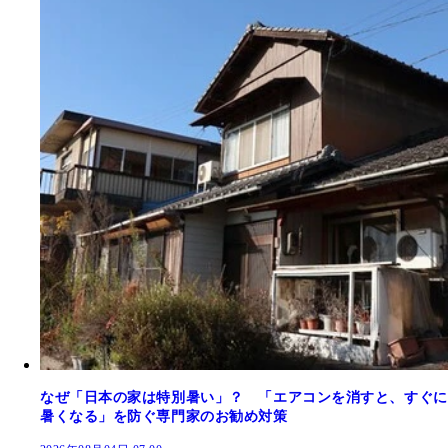
なぜ「日本の家は特別暑い」？ 「エアコンを消すと、すぐに
暑くなる」を防ぐ専門家のお勧め対策