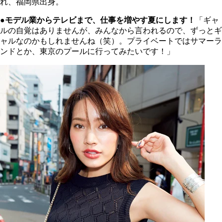
れ、福岡県出身。
●モデル業からテレビまで、仕事を増やす夏にします！
「ギャ
ルの自覚はありませんが、みんなから言われるので、ずっとギ
ャルなのかもしれませんね（笑）。プライベートではサマーラ
ンドとか、東京のプールに行ってみたいです！」