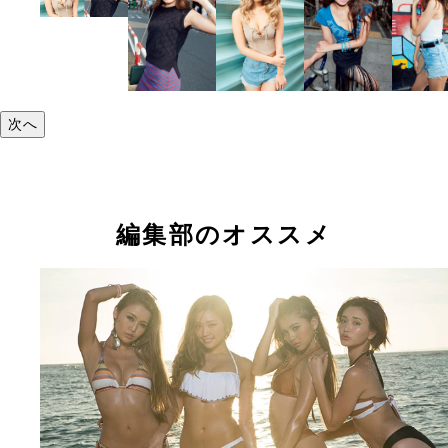
次へ
編集部のオススメ