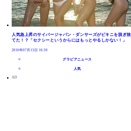
人気急上昇のサイバージャパン・ダンサーズがビキニを脱ぎ捨
てた！？「セクシーというからにはもっとやるしかない！」
2016年07月13日 16:30
グラビアニュース
人気