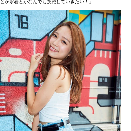
とか水着とかなんでも挑戦していきたい！」