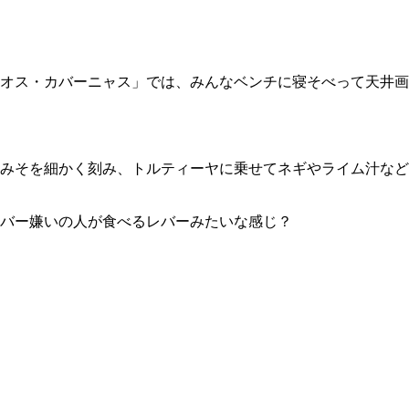
オス・カバーニャス」では、みんなベンチに寝そべって天井画
みそを細かく刻み、トルティーヤに乗せてネギやライム汁など
バー嫌いの人が食べるレバーみたいな感じ？