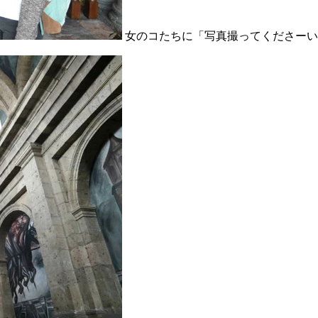
女のコたちに「写真撮ってくださーい