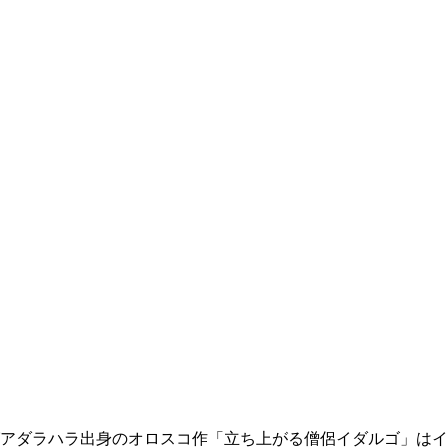
アダラハラ出身のオロスコ作「立ち上がる僧侶イダルゴ」はイ