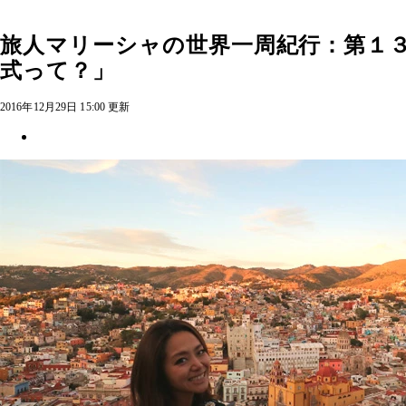
旅人マリーシャの世界一周紀行：第１３
式って？」
2016年12月29日 15:00 更新