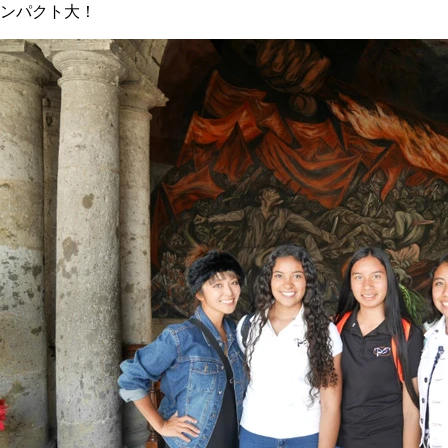
ンパクト大！