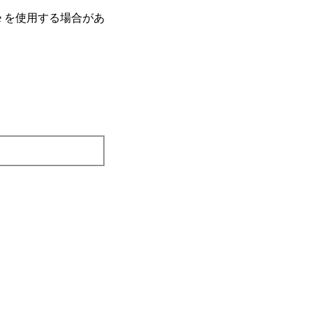
e を使⽤する場合があ