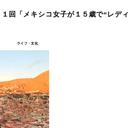
１回「メキシコ女子が１５歳で“レディ
ライフ・文化