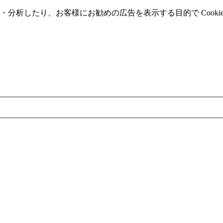
分析したり、お客様にお勧めの広告を表⽰する⽬的で Cooki