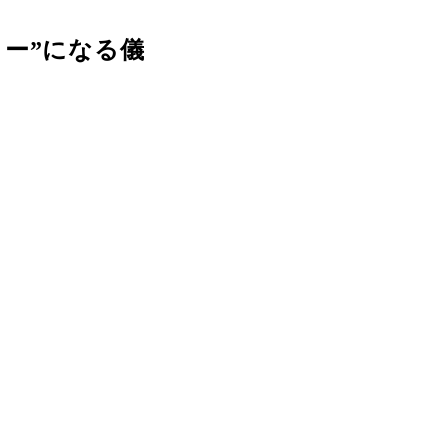
ー”になる儀