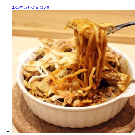
2026年08月07日 11:40