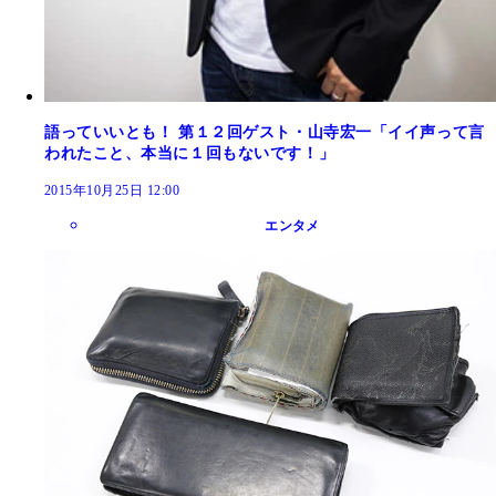
語っていいとも！ 第１２回ゲスト・山寺宏一「イイ声って言
われたこと、本当に１回もないです！」
2015年10月25日 12:00
エンタメ