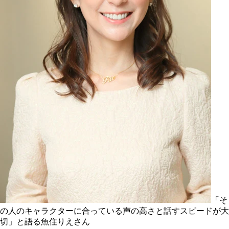
「そ
の人のキャラクターに合っている声の高さと話すスピードが大
切」と語る魚住りえさん