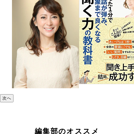
次へ
編集部のオススメ