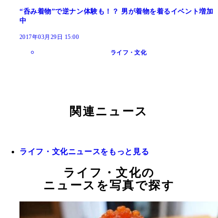
“呑み着物”で逆ナン体験も！？ 男が着物を着るイベント増加
中
2017年03月29日 15:00
ライフ・文化
関連ニュース
ライフ・文化ニュースをもっと見る
ライフ・文化の
ニュースを写真で探す