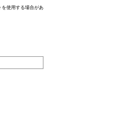
e を使⽤する場合があ