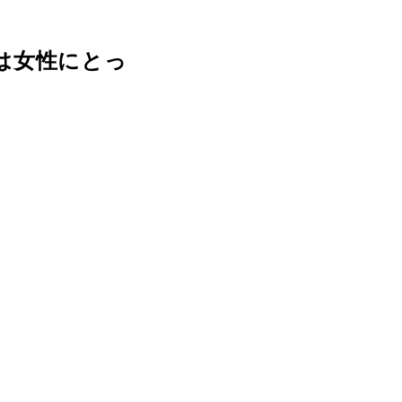
は女性にとっ