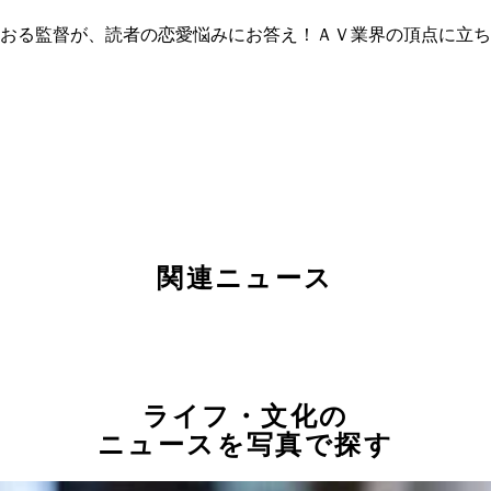
おる監督が、読者の恋愛悩みにお答え！ＡＶ業界の頂点に立ち
関連ニュース
ライフ・文化の
ニュースを写真で探す