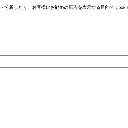
分析したり、お客様にお勧めの広告を表⽰する⽬的で Cooki