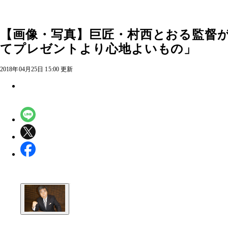
【画像・写真】巨匠・村西とおる監督
てプレゼントより心地よいもの」
2018年04月25日 15:00 更新