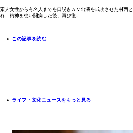
素人女性から有名人までを口説きＡＶ出演を成功させた村西と
れ、精神を患い闘病した後、再び復...
この記事を読む
ライフ・文化ニュースをもっと見る