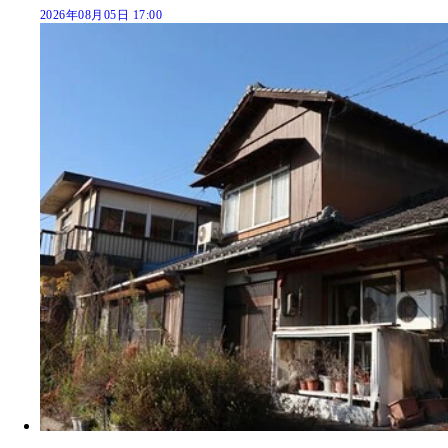
2026年08月05日 17:00