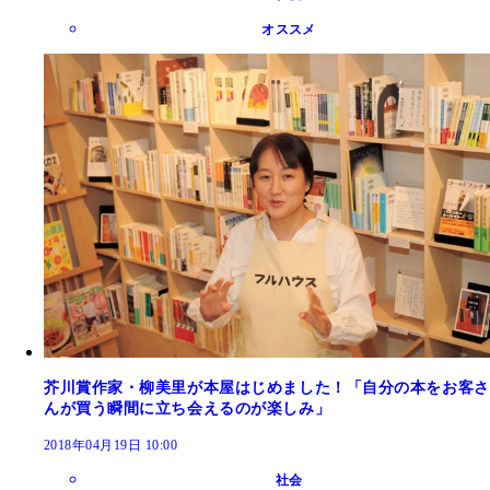
オススメ
芥川賞作家・柳美里が本屋はじめました！「自分の本をお客さ
んが買う瞬間に立ち会えるのが楽しみ」
2018年04月19日 10:00
社会