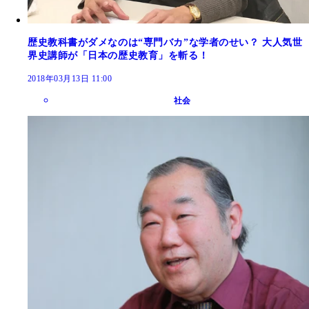
歴史教科書がダメなのは“専門バカ”な学者のせい？ 大人気世
界史講師が「日本の歴史教育」を斬る！
2018年03月13日 11:00
社会