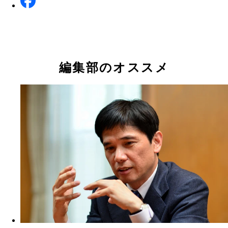
編集部のオススメ