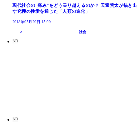
現代社会の”痛み”をどう乗り越えるのか？ 天童荒太が描き出
す究極の性愛を通じた「人類の進化」
2018年05月29日 15:00
社会