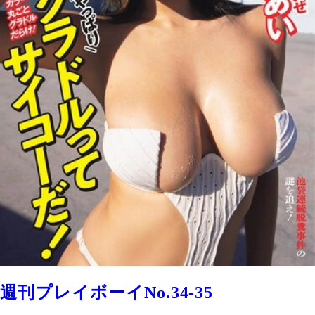
週刊プレイボーイNo.34-35