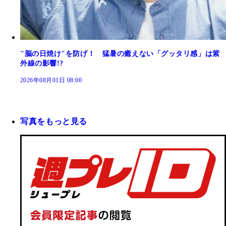
"脳の日焼け"を防げ！ 猛暑の癒えない「グッタリ感」は紫
外線の影響!?
2026年08月01日 08:00
写真をもっと見る