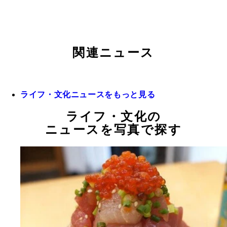
関連ニュース
ライフ・文化ニュースをもっと見る
ライフ・文化の
ニュースを写真で探す