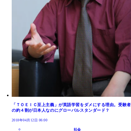
「ＴＯＥＩＣ至上主義」が英語学習をダメにする理由。受験者
の約４割が日本人なのにグローバルスタンダード？
2018年04月12日 06:00
社会