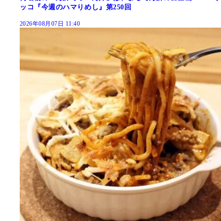
ッコ『今週のハマりめし』第250回
2026年08月07日 11:40