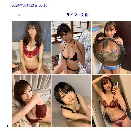
2020年05月23日 06:10
ライフ・文化