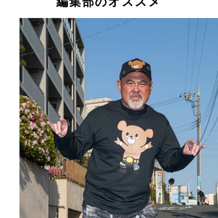
編集部のオススメ