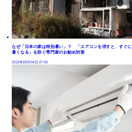
なぜ「日本の家は特別暑い」？ 「エアコンを消すと、すぐに
暑くなる」を防ぐ専門家のお勧め対策
2026年08月04日 07:00