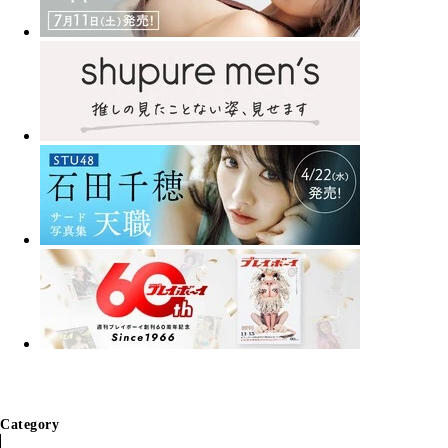
Category