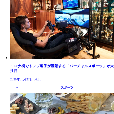
コロナ禍でトップ選手が躍動する「バーチャルスポーツ」が大
注目
2020年05月27日 06:20
スポーツ