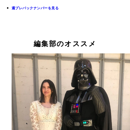
週プレバックナンバーを見る
編集部のオススメ