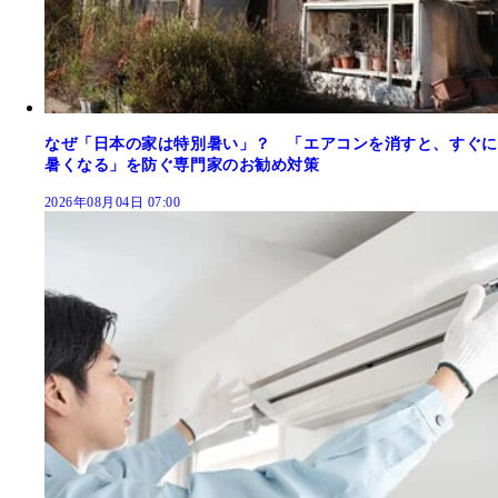
なぜ「日本の家は特別暑い」？ 「エアコンを消すと、すぐに
暑くなる」を防ぐ専門家のお勧め対策
2026年08月04日 07:00