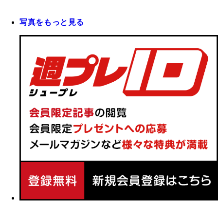
写真をもっと見る