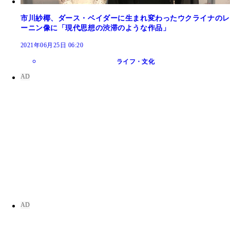
市川紗椰、ダース・ベイダーに生まれ変わったウクライナのレ
ーニン像に「現代思想の渋滞のような作品」
2021年06月25日 06:20
ライフ・文化