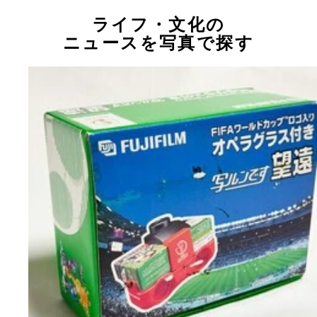
ライフ・文化の
ニュースを写真で探す