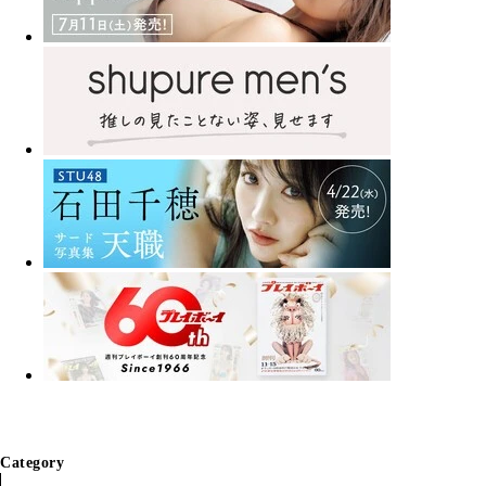
Category