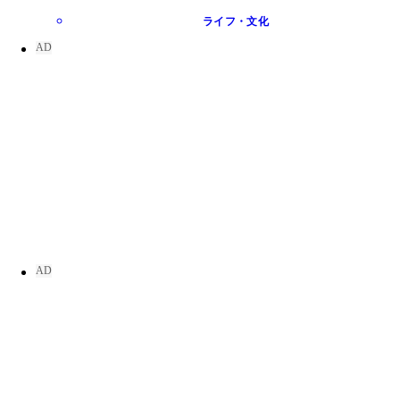
ライフ・文化