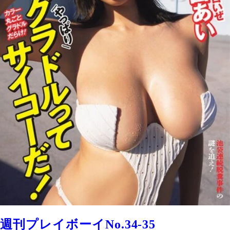
週刊プレイボーイNo.34-35