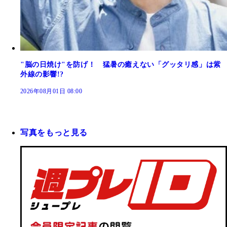
"脳の日焼け"を防げ！ 猛暑の癒えない「グッタリ感」は紫
外線の影響!?
2026年08月01日 08:00
写真をもっと見る