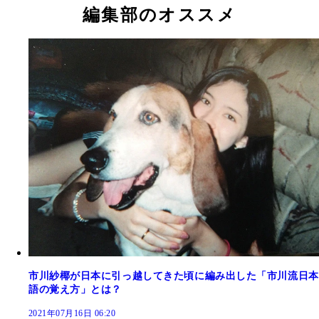
編集部のオススメ
市川紗椰が日本に引っ越してきた頃に編み出した「市川流日本
語の覚え方」とは？
2021年07月16日 06:20