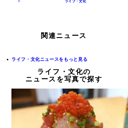
ライフ・文化
関連ニュース
ライフ・文化ニュースをもっと見る
ライフ・文化の
ニュースを写真で探す