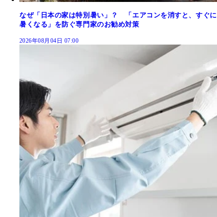
なぜ「日本の家は特別暑い」？ 「エアコンを消すと、すぐに
暑くなる」を防ぐ専門家のお勧め対策
2026年08月04日 07:00