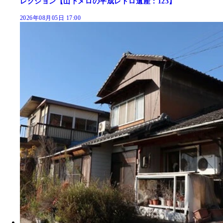
レクション【山下メロの平成レトロ遺産：123】
2026年08月05日 17:00