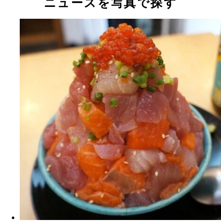
ニュースを写真で探す