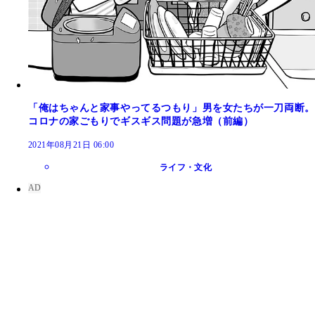
「俺はちゃんと家事やってるつもり」男を女たちが一刀両断。
コロナの家ごもりでギスギス問題が急増（前編）
2021年08月21日 06:00
ライフ・文化