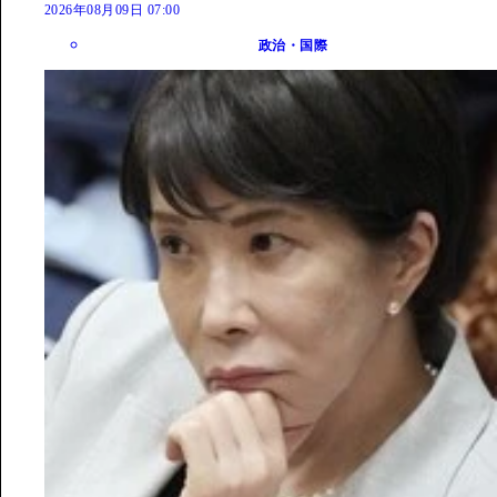
2026年08月09日 07:00
政治・国際