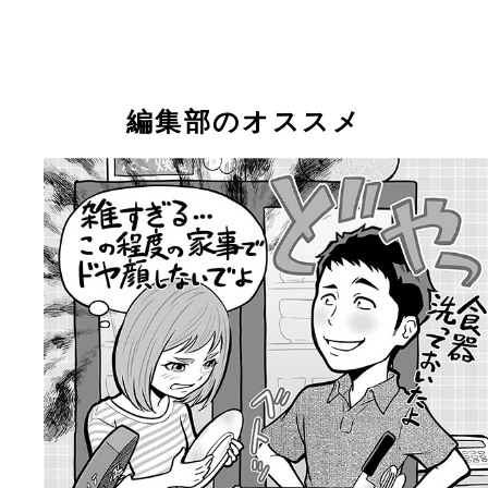
編集部のオススメ