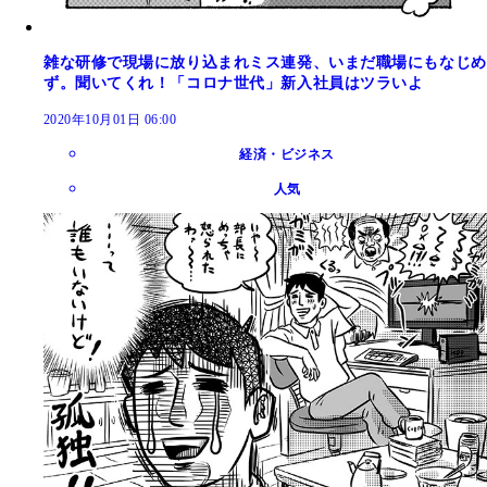
雑な研修で現場に放り込まれミス連発、いまだ職場にもなじめ
ず。聞いてくれ！「コロナ世代」新入社員はツラいよ
2020年10月01日 06:00
経済・ビジネス
人気