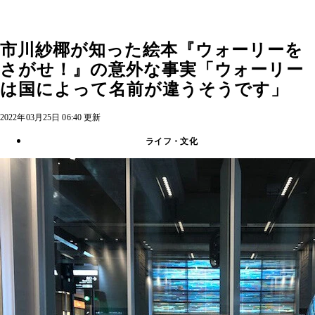
市川紗椰が知った絵本『ウォーリーを
さがせ！』の意外な事実「ウォーリー
は国によって名前が違うそうです」
2022年03月25日 06:40 更新
ライフ・文化