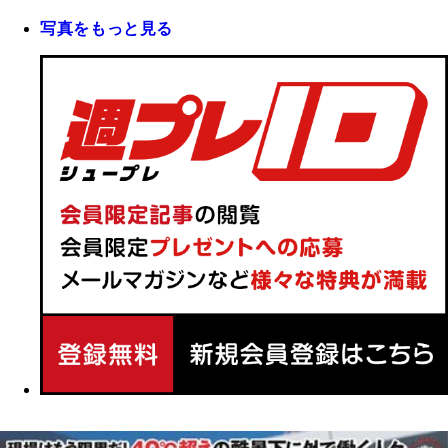
写真をもっと見る