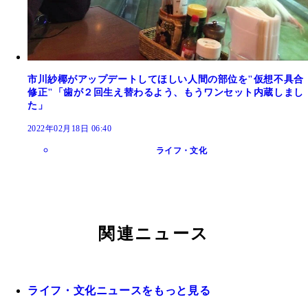
市川紗椰がアップデートしてほしい人間の部位を"仮想不具合
修正"「歯が２回生え替わるよう、もうワンセット内蔵しまし
た」
2022年02月18日 06:40
ライフ・文化
関連ニュース
ライフ・文化ニュースをもっと見る