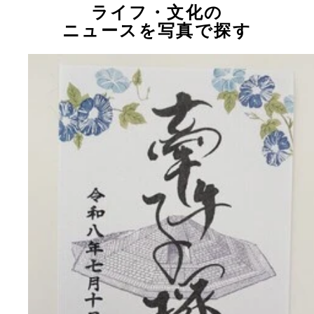
ライフ・文化の
ニュースを写真で探す