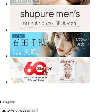
Category
ライフ・文化