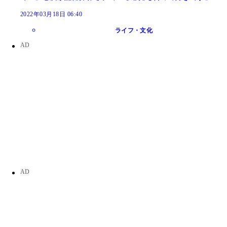
2022年03月18日 06:40
ライフ・文化