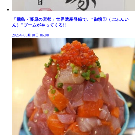
「飛鳥・藤原の宮都」世界遺産登録で、"御墳印（ごふんい
ん）"ブームがやってくる!!
2026年08月10日 06:00