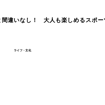
と間違いなし！ 大人も楽しめるスポー
ライフ・文化