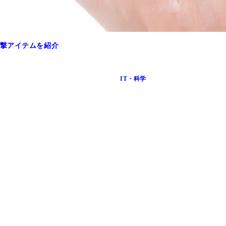
撃アイテムを紹介
IT・科学