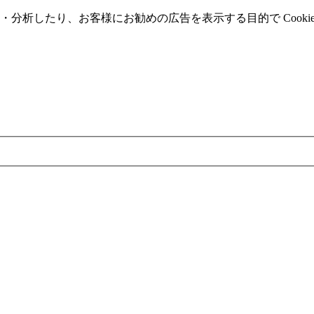
分析したり、お客様にお勧めの広告を表⽰する⽬的で Cooki