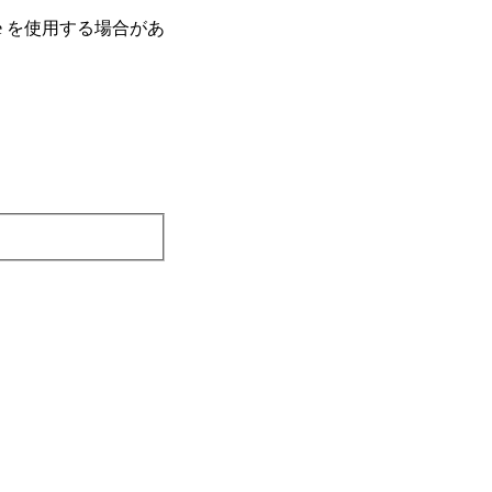
e を使⽤する場合があ