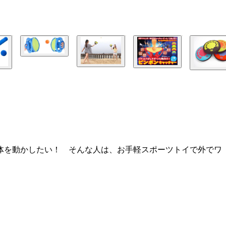
ら体を動かしたい！ そんな人は、お手軽スポーツトイで外でワ