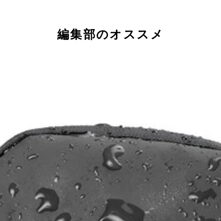
編集部のオススメ