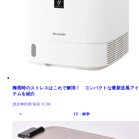
梅雨時のストレスはこれで解消！ コンパクトな最新送風アイ
テムを紹介
2022年05月30日 11:30
IT・科学