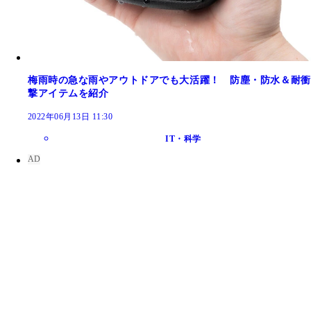
梅雨時の急な雨やアウトドアでも大活躍！ 防塵・防水＆耐衝
撃アイテムを紹介
2022年06月13日 11:30
IT・科学