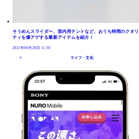
そうめんスライダー、室内用テントなど、おうち時間のクオリ
ティを爆アゲする最新アイテムを紹介！
2021年06月28日 11:30
ライフ・文化