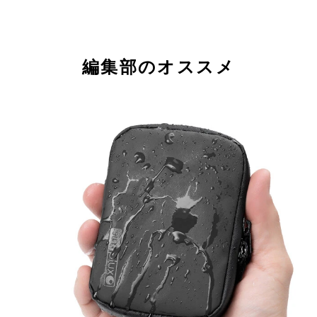
編集部のオススメ