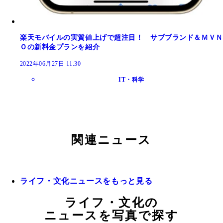
楽天モバイルの実質値上げで超注目！ サブブランド＆ＭＶＮ
Ｏの新料金プランを紹介
2022年06月27日 11:30
IT・科学
関連ニュース
ライフ・文化ニュースをもっと見る
ライフ・文化の
ニュースを写真で探す