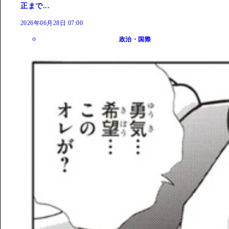
正まで...
2026年06月28日 07:00
政治・国際