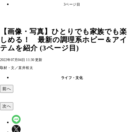
3ページ目
【画像・写真】ひとりでも家族でも楽
しめる！ 最新の調理系ホビー＆アイ
テムを紹介 (3ページ目)
2022年07月04日 11:30 更新
取材・文／直井裕太
ライフ・文化
前へ
次へ