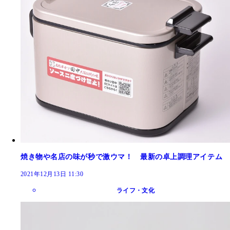
焼き物や名店の味が秒で激ウマ！ 最新の卓上調理アイテム
2021年12月13日 11:30
ライフ・文化