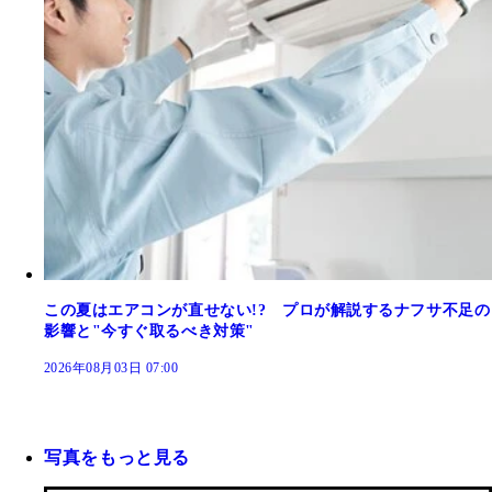
この夏はエアコンが直せない!? プロが解説するナフサ不足の
影響と"今すぐ取るべき対策"
2026年08月03日 07:00
写真をもっと見る