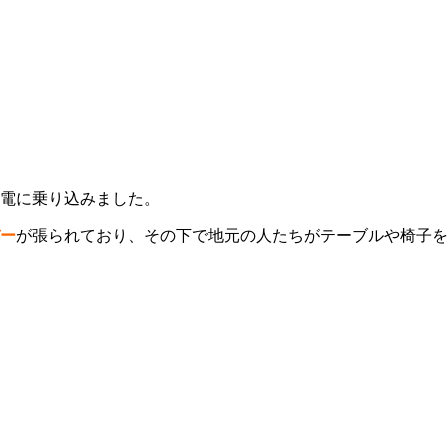
電に乗り込みました。
ー
が張られており、その下で地元の人たちがテーブルや椅子を