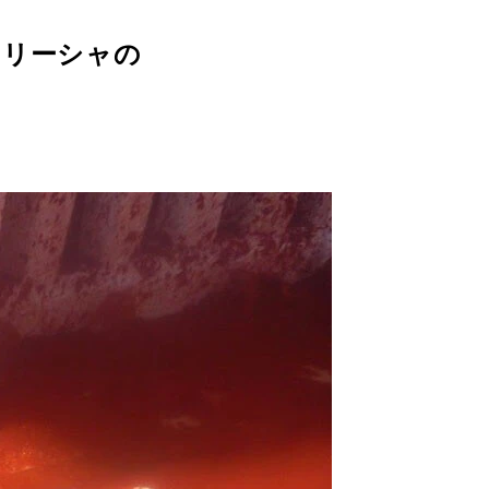
マリーシャの