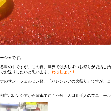
ーシャです。
る世の中ですが、この夏、世界では少しずつお祭りが復活し始
でお送りしたいと思います。
わっしょい！
ナのサン・フェルミン祭」「バレンシアの火祭り」ですが、こ
都市バレンシアから電車で約４０分、人口９千人のブニョール