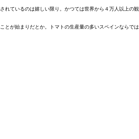
されているのは嬉しい限り。かつては世界から４万人以上の観
ことが始まりだとか。トマトの生産量の多いスペインならでは