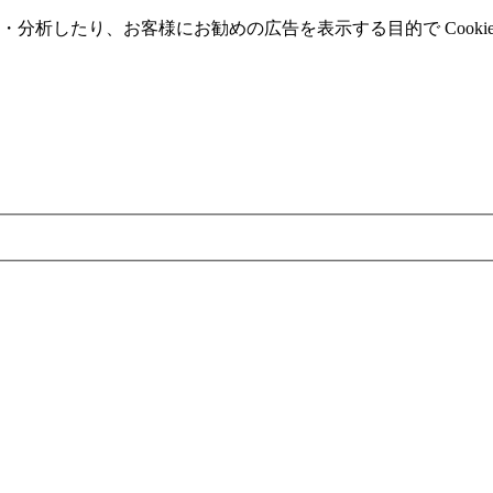
分析したり、お客様にお勧めの広告を表⽰する⽬的で Cooki