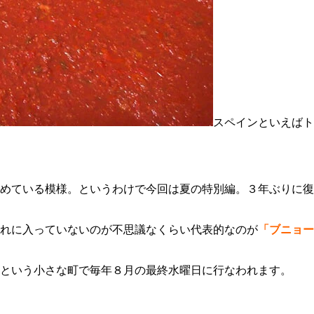
スペインといえばト
めている模様。というわけで今回は夏の特別編。３年ぶりに復
れに入っていないのが不思議なくらい代表的なのが
「ブニョー
という小さな町で毎年８月の最終水曜日に行なわれます。