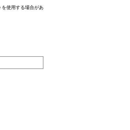
e を使⽤する場合があ