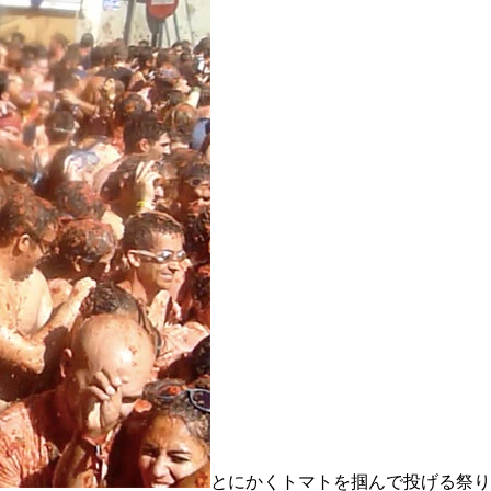
とにかくトマトを掴んで投げる祭り