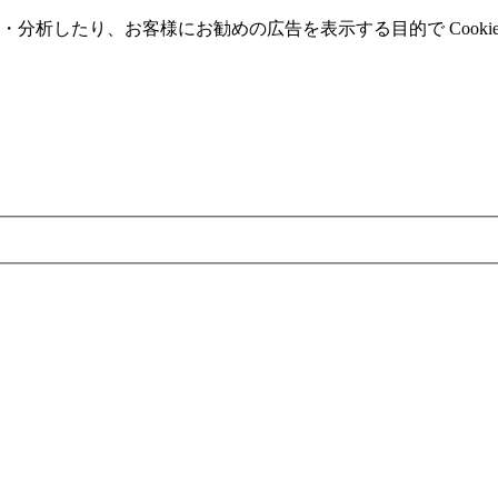
分析したり、お客様にお勧めの広告を表⽰する⽬的で Cooki