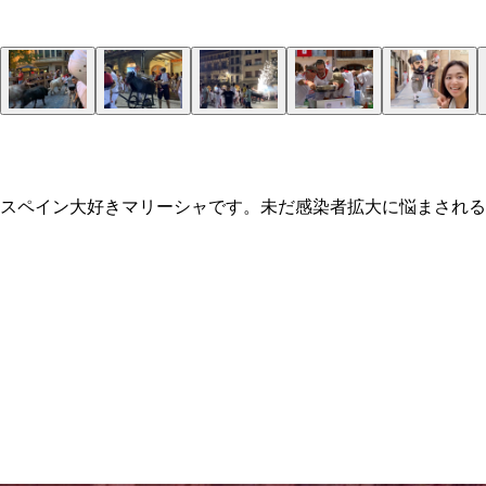
スペイン大好きマリーシャです。未だ感染者拡大に悩まされる