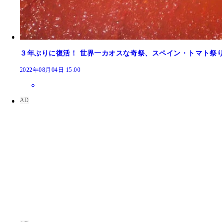
３年ぶりに復活！ 世界一カオスな奇祭、スペイン・トマト祭
2022年08月04日 15:00