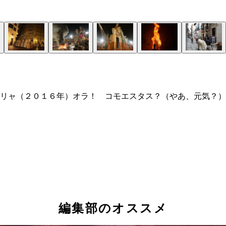
リャ（２０１６年）オラ！ コモエスタス？（やあ、元気？）
編集部のオススメ