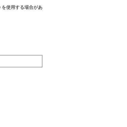
e を使⽤する場合があ