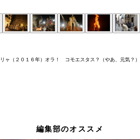
リャ（２０１６年）オラ！ コモエスタス？（やあ、元気？）
編集部のオススメ