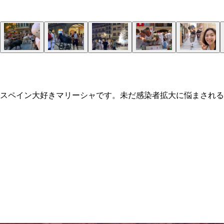
スペイン大好きマリーシャです。未だ感染者拡大に悩まされる