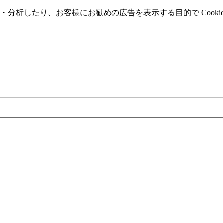
分析したり、お客様にお勧めの広告を表⽰する⽬的で Cooki