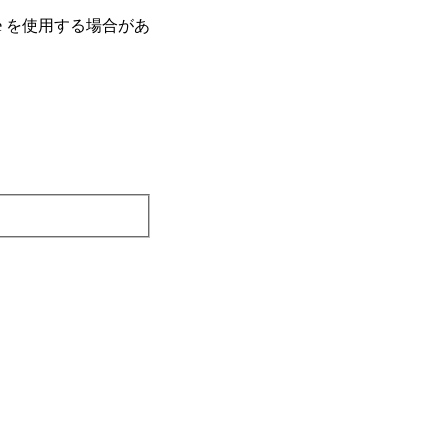
e を使⽤する場合があ