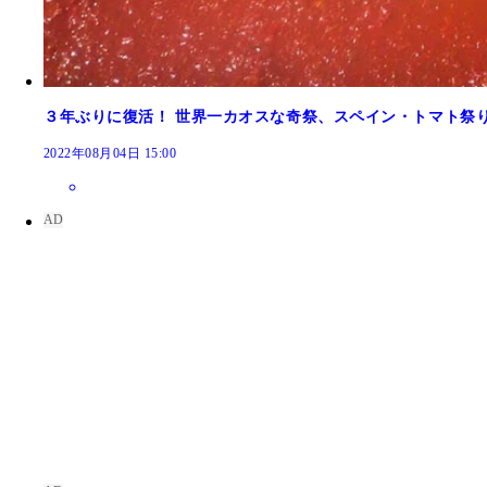
３年ぶりに復活！ 世界一カオスな奇祭、スペイン・トマト祭
2022年08月04日 15:00