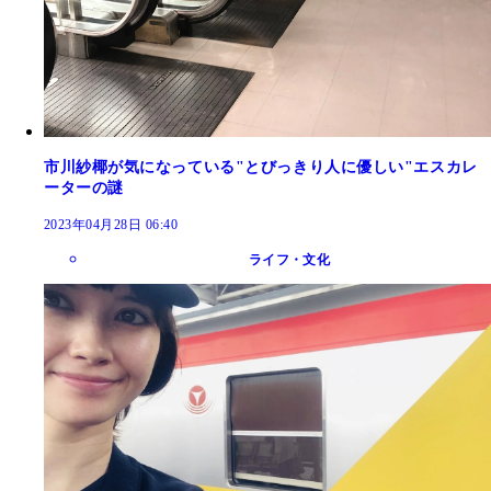
市川紗椰が気になっている"とびっきり人に優しい"エスカレ
ーターの謎
2023年04月28日 06:40
ライフ・文化