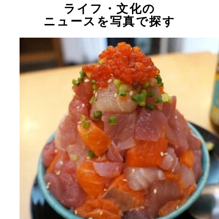
ライフ・文化の
ニュースを写真で探す