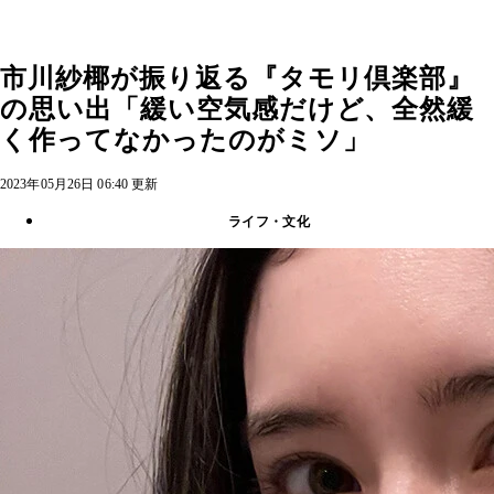
市川紗椰が振り返る『タモリ倶楽部』
の思い出「緩い空気感だけど、全然緩
く作ってなかったのがミソ」
2023年05月26日 06:40 更新
ライフ・文化