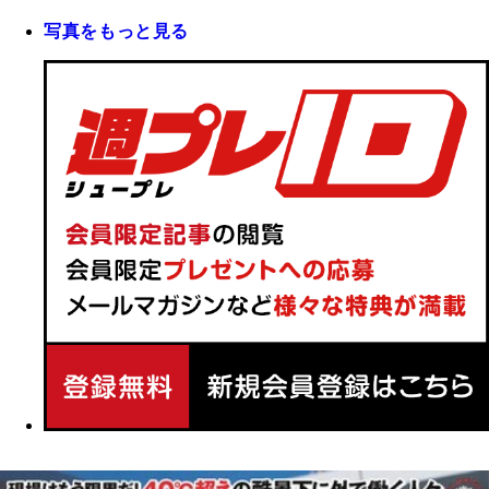
写真をもっと見る