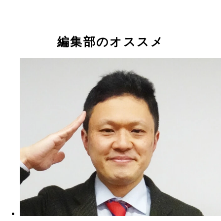
編集部のオススメ