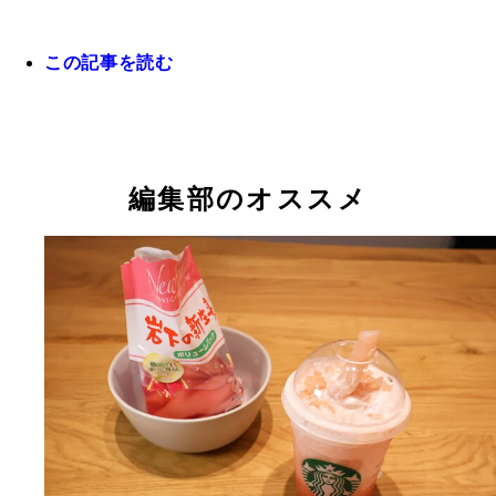
この記事を読む
編集部のオススメ