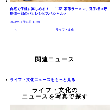
自宅で手軽に楽しめる！ 「"家"家系ラーメン」選手権＜野
島慎一郎のバカレシピスペシャル＞
2023年11月03日 11:30
ライフ・文化
関連ニュース
ライフ・文化ニュースをもっと見る
ライフ・文化の
ニュースを写真で探す