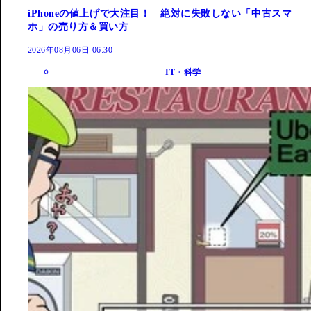
iPhoneの値上げで大注目！ 絶対に失敗しない「中古スマ
ホ」の売り方＆買い方
2026年08月06日 06:30
IT・科学