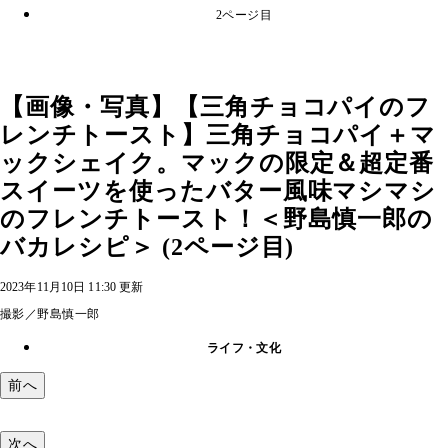
2ページ目
【画像・写真】【三角チョコパイのフ
レンチトースト】三角チョコパイ＋マ
ックシェイク。マックの限定＆超定番
スイーツを使ったバター風味マシマシ
のフレンチトースト！＜野島慎一郎の
バカレシピ＞ (2ページ目)
2023年11月10日 11:30 更新
撮影／野島慎一郎
ライフ・文化
前へ
次へ