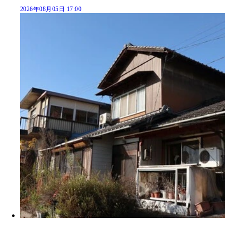
2026年08月05日 17:00