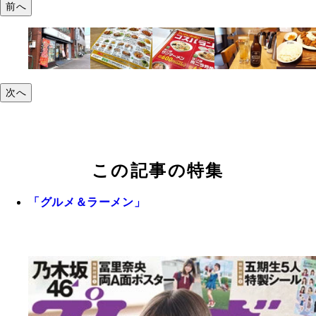
前へ
次へ
この記事の特集
「グルメ＆ラーメン」