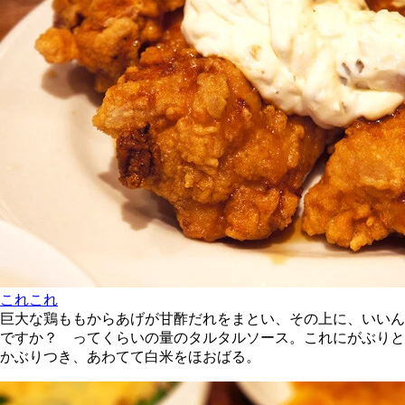
これこれ
巨大な鶏ももからあげが甘酢だれをまとい、その上に、いいん
ですか？ ってくらいの量のタルタルソース。これにがぶりと
かぶりつき、あわてて白米をほおばる。