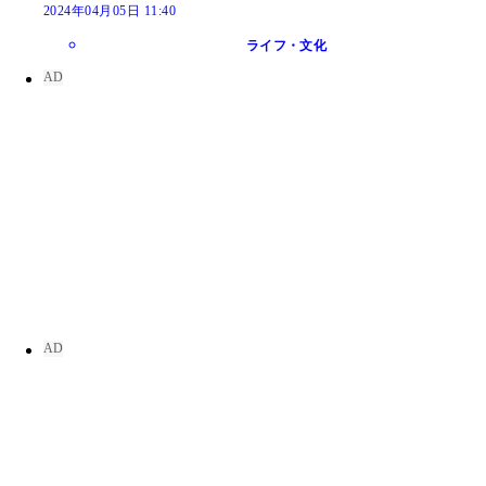
2024年04月05日 11:40
ライフ・文化