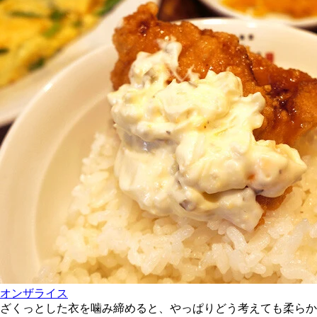
オンザライス
ざくっとした衣を噛み締めると、やっぱりどう考えても柔らか