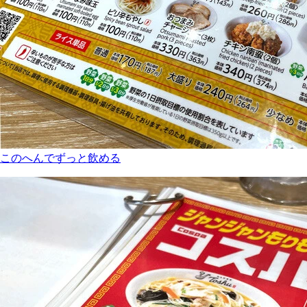
このへんでずっと飲める