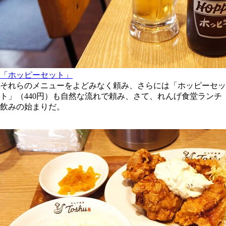
「ホッピーセット」
それらのメニューをよどみなく頼み、さらには「ホッピーセッ
ト」（440円）も自然な流れで頼み、さて、れんげ食堂ランチ
飲みの始まりだ。