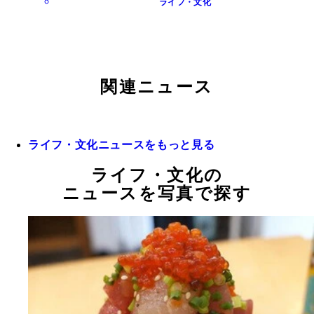
ライフ・文化
関連ニュース
ライフ・文化ニュースをもっと見る
ライフ・文化の
ニュースを写真で探す