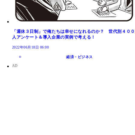
「週休３日制」で俺たちは幸せになれるのか？ 世代別４００
人アンケート＆導入企業の実例で考える！
2022年06月18日 06:00
経済・ビジネス