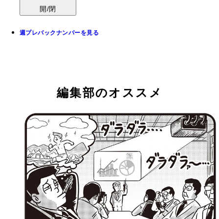
開/閉
週プレバックナンバーを見る
編集部のオススメ