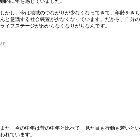
動的に年を感じていました。
しかし、今は地域のつながりが少なくなってきて、年齢をきち
んと意識する社会装置が少なくなっています。だから、自分の
ライフステージがわからなくなりがちなんです。
また、今の中年は昔の中年と比べて、見た目も行動も若いとい
われています。