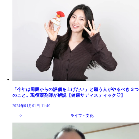
「今年は周囲からの評価を上げたい」と願う人がやるべき３つ
のこと。現役薬剤師が解説【健康サディスティック♡】
2024年01月01日 11:40
ライフ・文化