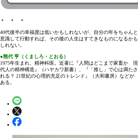
＊ ＊ ＊
40代後半の幸福度は低いかもしれないが、自分の年をちゃんと
意識して行動すれば、その後の人生はすてきなものになるかも
しれない。
●熊代 亨（くましろ・とおる）
1975年生まれ、精神科医。近著に『人間はどこまで家畜か 現
代人の精神構造』（ハヤカワ新書）、『「推し」で心は満たさ
れる？ 21世紀の心理的充足のトレンド』（大和書房）などが
ある。