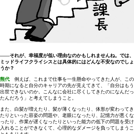
――それが、幸福度が低い理由なのかもしれませんね。では、
ミッドライフクライシスとは具体的にはどんな不安なのでしょ
うか？
熊代
例えば、これまで仕事を一生懸命やってきた人が、この
時期になると自分のキャリアの先が見えてきて、「自分はもう
出世できないのか。こんなに会社に尽くしてきたのになんだっ
たんだろう」と考えてしまうこと。
また、白髪が増えたり、髪が薄くなったり、体形が変わってき
たりといった容姿の問題や、老眼になったり、記憶力が悪くな
ったり、作業が遅くなったりといった能力の低下の問題を受け
入れることができなくて、心理的なダメージを負ってしまうこ