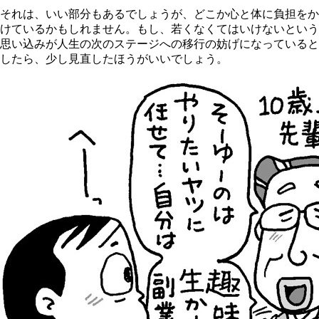
それは、いい部分もあるでしょうが、どこか心と体に負担をか
けているかもしれません。もし、若くなくてはいけないという
思い込みが人生の次のステージへの移行の妨げになっていると
したら、少し見直したほうがいいでしょう。