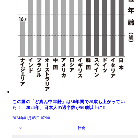
この国の「ど真ん中年齢」は50年間で20歳も上がってい
た！ 2024年、日本人の過半数が50歳以上に!!
2024年01月05日 07:00
社会