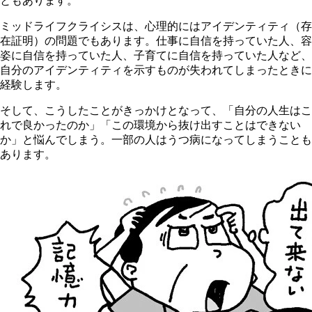
ともあります。
ミッドライフクライシスは、心理的にはアイデンティティ（存
在証明）の問題でもあります。仕事に自信を持っていた人、容
姿に自信を持っていた人、子育てに自信を持っていた人など、
自分のアイデンティティを示すものが失われてしまったときに
経験します。
そして、こうしたことがきっかけとなって、「自分の人生はこ
れで良かったのか」「この環境から抜け出すことはできない
か」と悩んでしまう。一部の人はうつ病になってしまうことも
あります。