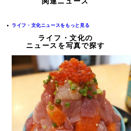
関連ニュース
ライフ・文化ニュースをもっと見る
ライフ・文化の
ニュースを写真で探す