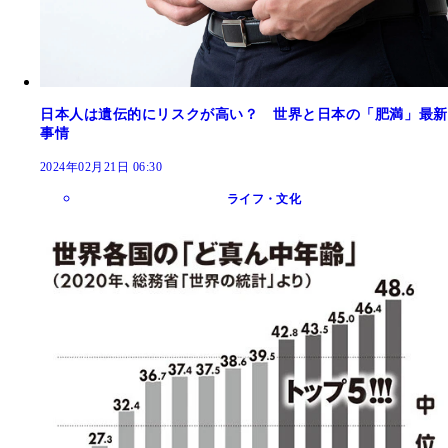
日本人は遺伝的にリスクが高い？ 世界と日本の「肥満」最新
事情
2024年02月21日 06:30
ライフ・文化