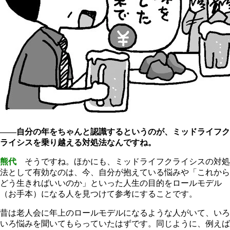
――自分の年をちゃんと認識するというのが、ミッドライフク
ライシスを乗り越える対処法なんですね。
熊代
そうですね。ほかにも、ミッドライフクライシスの対処
法として有効なのは、今、自分が抱えている悩みや「これから
どう生きればいいのか」といった人生の目的をロールモデル
（お手本）になる人を見つけて参考にすることです。
昔は老人会に年上のロールモデルになるような人がいて、いろ
いろ悩みを聞いてもらっていたはずです。同じように、例えば