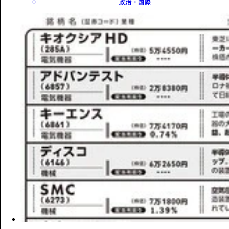
政治・国際