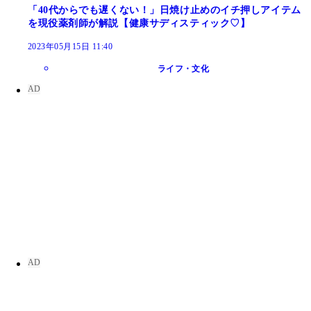
「40代からでも遅くない！」日焼け止めのイチ押しアイテム
を現役薬剤師が解説【健康サディスティック♡】
2023年05月15日 11:40
ライフ・文化