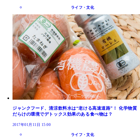
ライフ・文化
ジャンクフード、清涼飲料水は“老ける高速道路”！ 化学物質
だらけの環境でデトックス効果のある食べ物は？
2017年01月11日 15:00
ライフ・文化