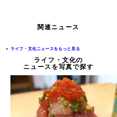
関連ニュース
ライフ・文化ニュースをもっと見る
ライフ・文化の
ニュースを写真で探す