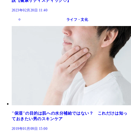
説【健康サディスティック♡】
2023年02月20日 11:40
ライフ・文化
"保湿"の目的は肌への水分補給ではない？ これだけは知っ
ておきたい男のスキンケア
2019年01月09日 15:00