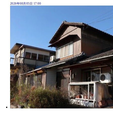
2026年08月05日 17:00