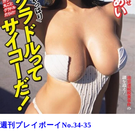
週刊プレイボーイNo.34-35