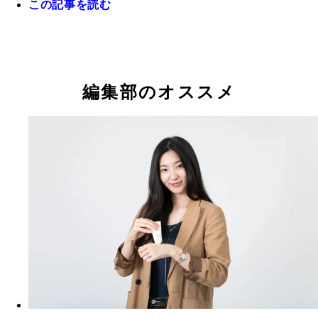
この記事を読む
（130ml）」1650円
編集部のオススメ