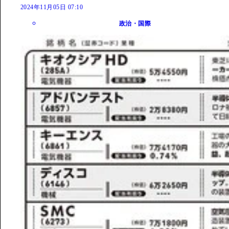
2024年11月05日 07:10
政治・国際