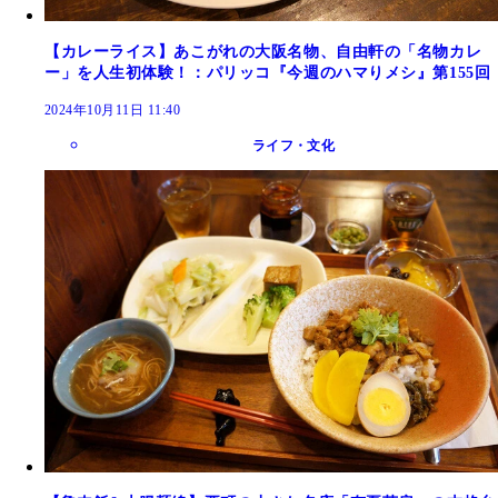
【カレーライス】あこがれの大阪名物、自由軒の「名物カレ
ー」を人生初体験！：パリッコ『今週のハマりメシ』第155回
2024年10月11日 11:40
ライフ・文化