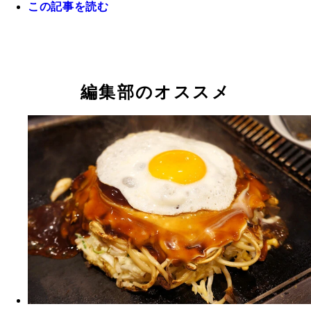
この記事を読む
編集部のオススメ