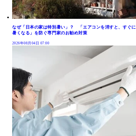
なぜ「日本の家は特別暑い」？ 「エアコンを消すと、すぐに
暑くなる」を防ぐ専門家のお勧め対策
2026年08月04日 07:00