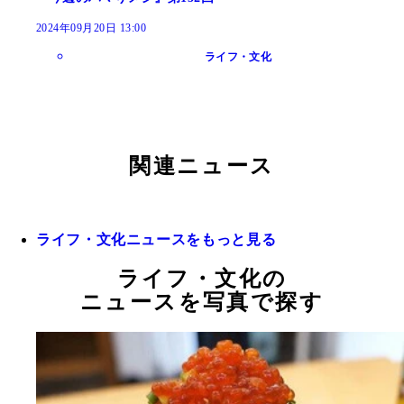
2024年09月20日 13:00
ライフ・文化
関連ニュース
ライフ・文化ニュースをもっと見る
ライフ・文化の
ニュースを写真で探す