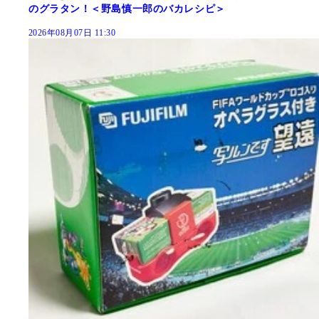
のグラタン！＜野島慎一郎のバカレシピ＞
2026年08月07日 11:30