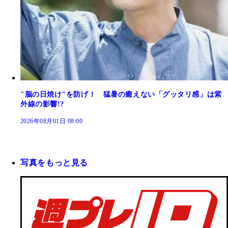
"脳の日焼け"を防げ！ 猛暑の癒えない「グッタリ感」は紫
外線の影響!?
2026年08月01日 08:00
写真をもっと見る