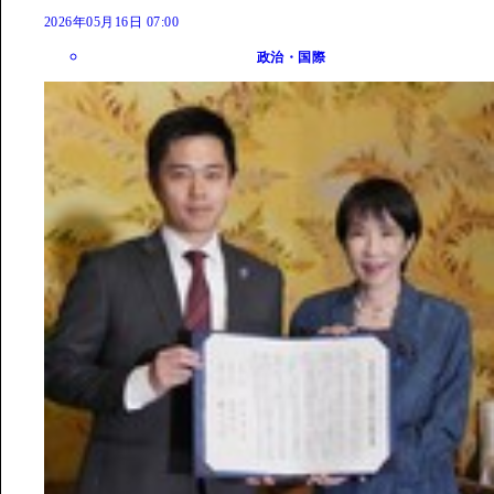
2026年05月16日 07:00
政治・国際