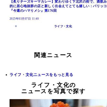
【炙りチーズキーマカレー】変わりゆく下北沢の街で、酒飲み
的に居心地抜群の店と新しく出会えてとても嬉しい：パリッコ
『今週のハマりメシ』第176回
2025年03月07日 11:40
ライフ・文化
関連ニュース
ライフ・文化ニュースをもっと見る
ライフ・文化の
ニュースを写真で探す