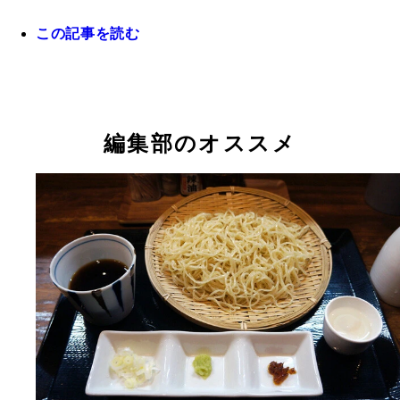
この記事を読む
編集部のオススメ