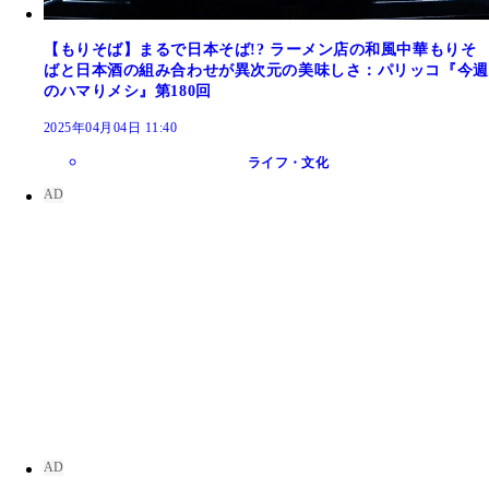
【もりそば】まるで日本そば!? ラーメン店の和風中華もりそ
ばと日本酒の組み合わせが異次元の美味しさ：パリッコ『今週
のハマりメシ』第180回
2025年04月04日 11:40
ライフ・文化