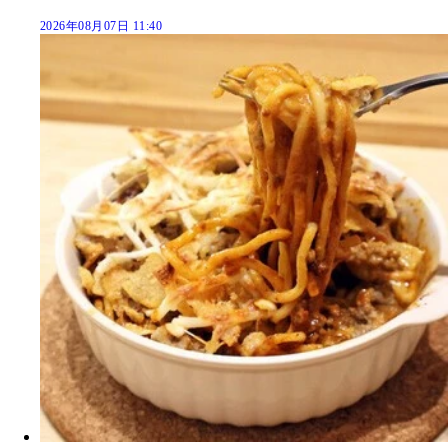
2026年08月07日 11:40