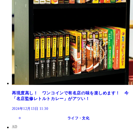
再現度高し！ ワンコインで有名店の味を楽しめます！ 今
「名店監修レトルトカレー」がアツい！
2024年12月13日 11:30
ライフ・文化