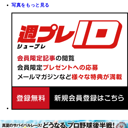
写真をもっと見る