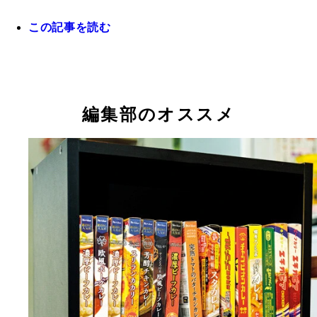
この記事を読む
独創的なバカレシピを続々と開発している野島慎一
編集部のオススメ