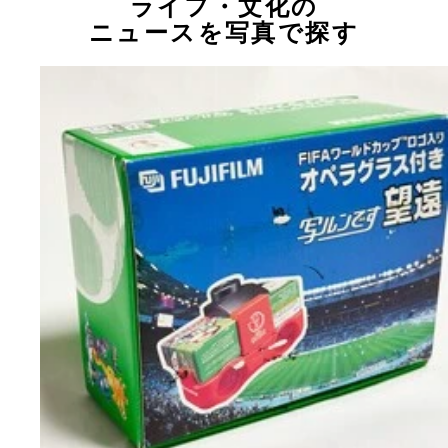
ライフ・文化の
ニュースを写真で探す