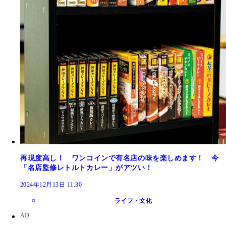
再現度高し！ ワンコインで有名店の味を楽しめます！ 今
「名店監修レトルトカレー」がアツい！
2024年12月13日 11:30
ライフ・文化