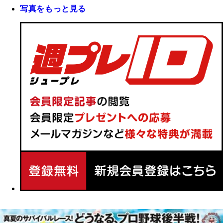
写真をもっと見る