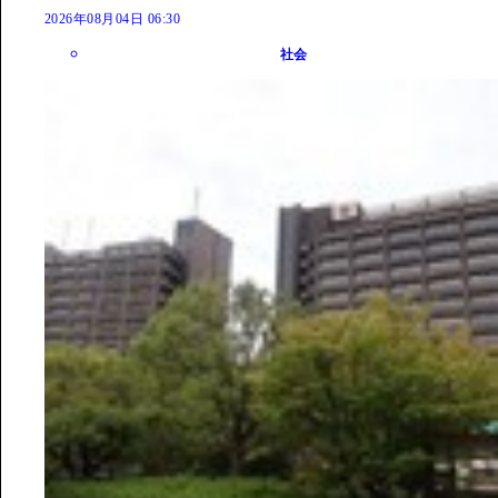
2026年08月04日 06:30
社会