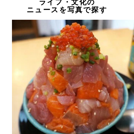
ライフ・文化の
ニュースを写真で探す