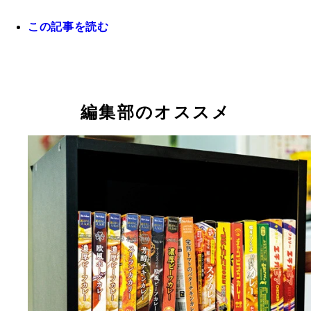
この記事を読む
独創的なバカレシピを続々と開発している野島慎一
編集部のオススメ