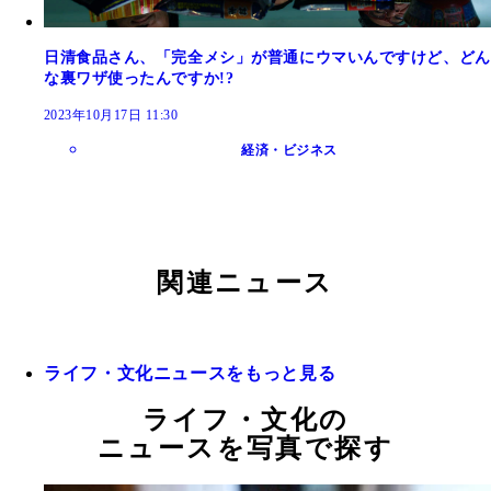
日清食品さん、「完全メシ」が普通にウマいんですけど、どん
な裏ワザ使ったんですか!?
2023年10月17日 11:30
経済・ビジネス
関連ニュース
ライフ・文化ニュースをもっと見る
ライフ・文化の
ニュースを写真で探す