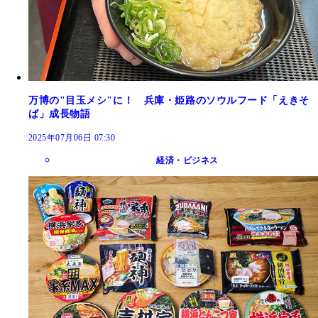
万博の"目玉メシ"に！ 兵庫・姫路のソウルフード「えきそ
ば」成長物語
2025年07月06日 07:30
経済・ビジネス