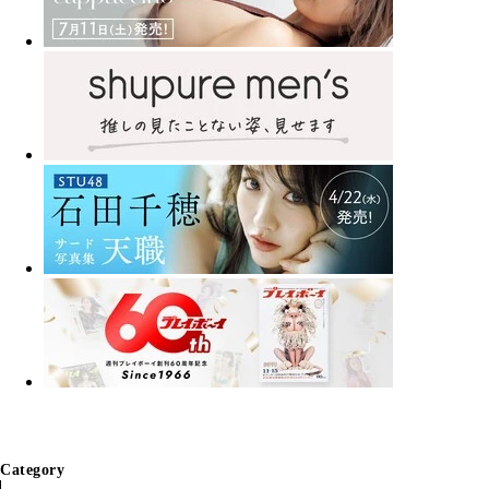
Category