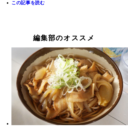
この記事を読む
編集部のオススメ