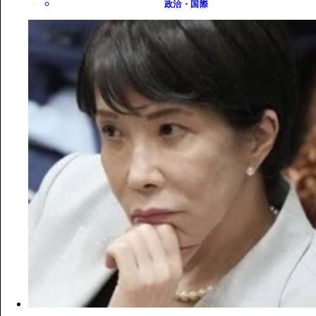
政治・国際