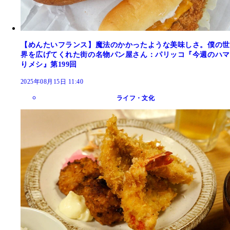
【めんたいフランス】魔法のかかったような美味しさ。僕の世
界を広げてくれた街の名物パン屋さん：パリッコ『今週のハマ
りメシ』第199回
2025年08月15日 11:40
ライフ・文化