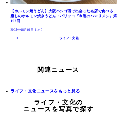
【ホルモン焼うどん】大阪ハシゴ酒で出会った名店で食べる、
癒しのホルモン焼きうどん：パリッコ『今週のハマりメシ』第
197回
2025年08月01日 11:40
ライフ・文化
関連ニュース
ライフ・文化ニュースをもっと見る
ライフ・文化の
ニュースを写真で探す