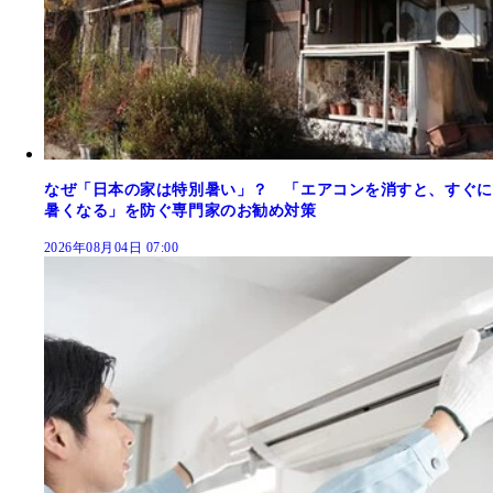
なぜ「日本の家は特別暑い」？ 「エアコンを消すと、すぐに
暑くなる」を防ぐ専門家のお勧め対策
2026年08月04日 07:00