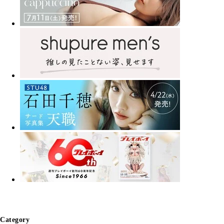
Category