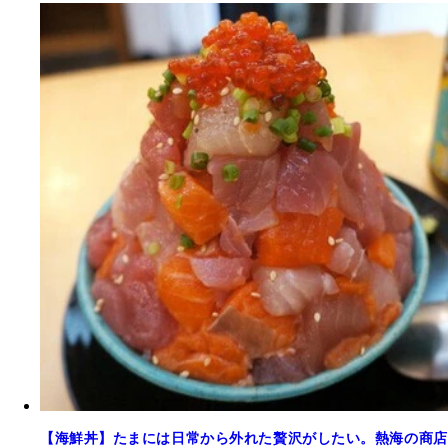
【海鮮丼】たまには日常から外れた贅沢がしたい。熱海の商店