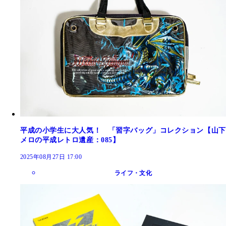
平成の小学生に大人気！ 「習字バッグ」コレクション【山下
メロの平成レトロ遺産：085】
2025年08月27日 17:00
ライフ・文化