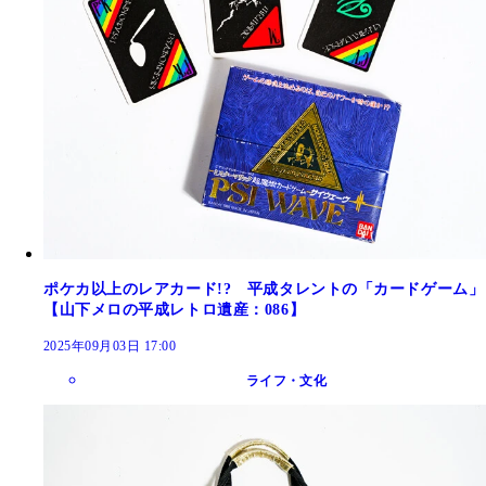
ポケカ以上のレアカード!? 平成タレントの「カードゲーム」
【山下メロの平成レトロ遺産：086】
2025年09月03日 17:00
ライフ・文化