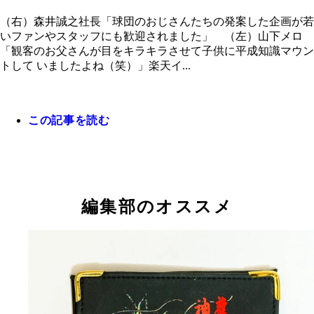
（右）森井誠之社長「球団のおじさんたちの発案した企画が若
いファンやスタッフにも歓迎されました」 （左）山下メロ
「観客のお父さんが目をキラキラさせて子供に平成知識マウン
トして いましたよね（笑）」楽天イ...
この記事を読む
編集部のオススメ