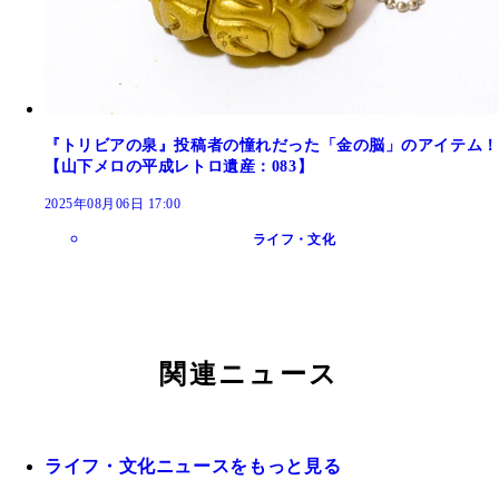
『トリビアの泉』投稿者の憧れだった「金の脳」のアイテム！
【山下メロの平成レトロ遺産：083】
2025年08月06日 17:00
ライフ・文化
関連ニュース
ライフ・文化ニュースをもっと見る