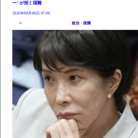
ー"が招く国難
2026年08月09日 07:00
政治・国際