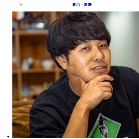
政治・国際