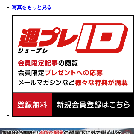
写真をもっと見る