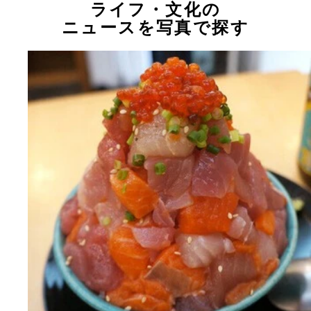
ライフ・文化の
ニュースを写真で探す