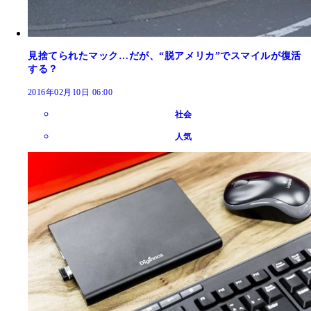
見捨てられたマック…だが、“脱アメリカ”でスマイルが復活
する？
2016年02月10日 06:00
社会
人気