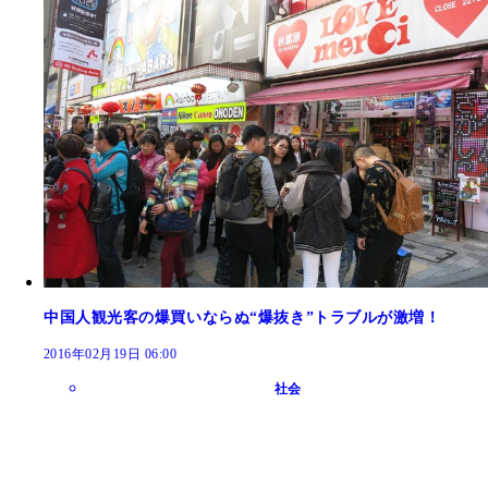
中国人観光客の爆買いならぬ“爆抜き”トラブルが激増！
2016年02月19日 06:00
社会