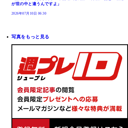
が世の中と違うんですよ」
2026年07月10日 06:30
写真をもっと見る