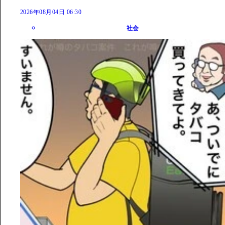
2026年08月04日 06:30
社会