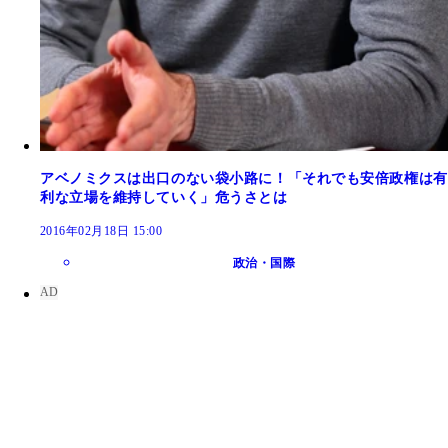
アベノミクスは出口のない袋小路に！「それでも安倍政権は有
利な立場を維持していく」危うさとは
2016年02月18日 15:00
政治・国際