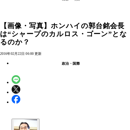
【画像・写真】ホンハイの郭台銘会長
は“シャープのカルロス・ゴーン”とな
るのか？
2016年02月22日 06:00 更新
政治・国際