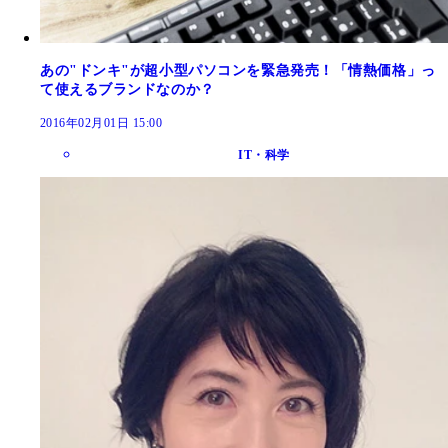
あの"ドンキ"が超小型パソコンを緊急発売！「情熱価格」っ
て使えるブランドなのか？
2016年02月01日 15:00
IT・科学