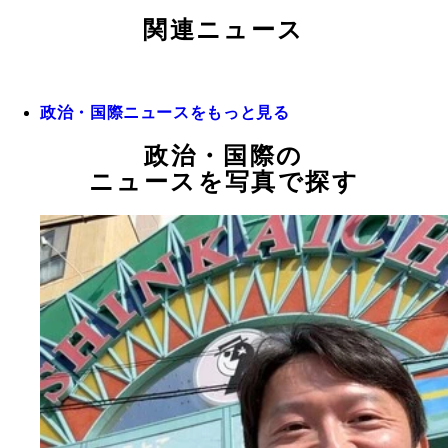
関連ニュース
政治・国際ニュースをもっと見る
政治・国際の
ニュースを写真で探す