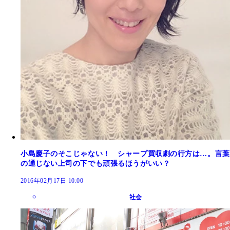
小島慶子のそこじゃない！ シャープ買収劇の行方は…。言葉
の通じない上司の下でも頑張るほうがいい？
2016年02月17日 10:00
社会