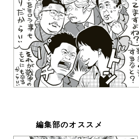
編集部のオススメ