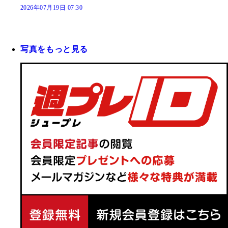
2026年07月19日 07:30
写真をもっと見る