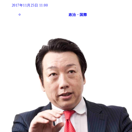
2017年11月25日 11:00
政治・国際