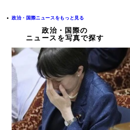
政治・国際ニュースをもっと見る
政治・国際の
ニュースを写真で探す