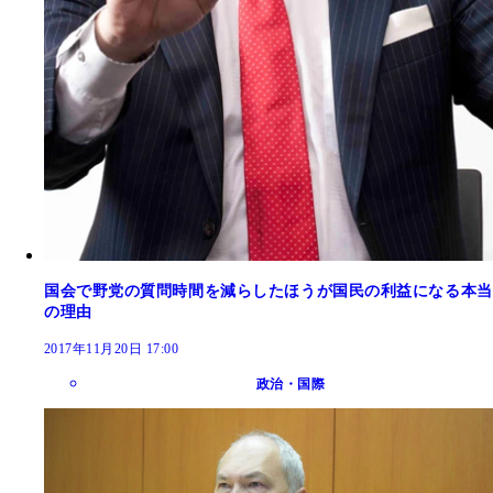
国会で野党の質問時間を減らしたほうが国民の利益になる本当
の理由
2017年11月20日 17:00
政治・国際