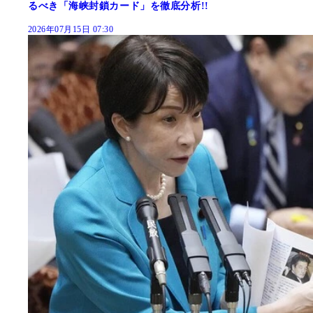
るべき「海峡封鎖カード」を徹底分析!!
2026年07月15日 07:30