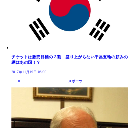
チケットは販売目標の３割…盛り上がらない平昌五輪の頼みの
綱はあの国！？
2017年11月19日 06:00
スポーツ