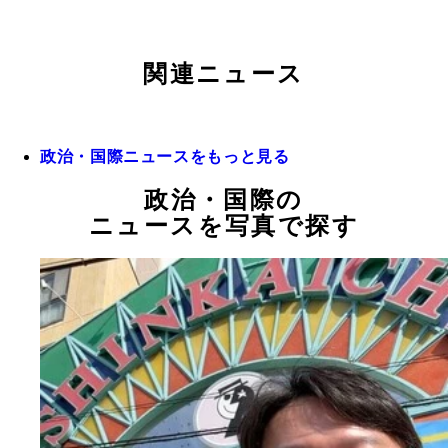
関連ニュース
政治・国際ニュースをもっと見る
政治・国際の
ニュースを写真で探す