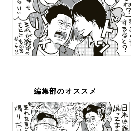
編集部のオススメ