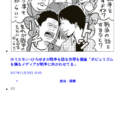
ホリエモン×ひろゆきが戦争を語る功罪を激論「ポピュリズム
を煽るメディアが戦争に向かわせてる」
2017年11月29日 10:00
政治・国際