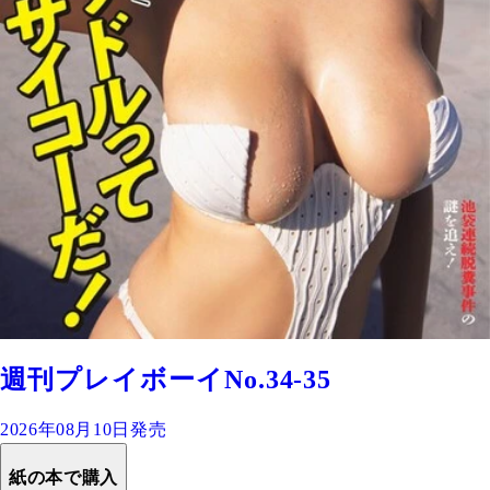
週刊プレイボーイNo.34-35
2026年08月10日発売
紙の本で購入