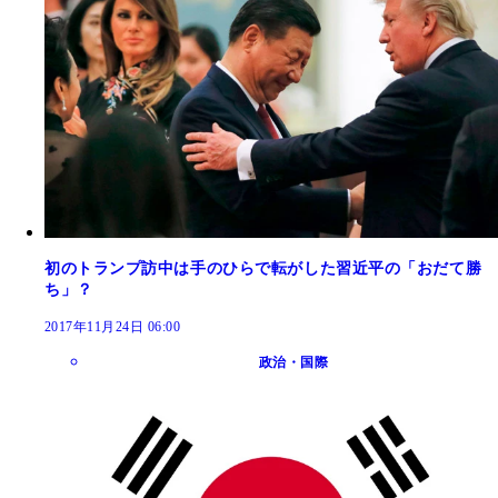
初のトランプ訪中は手のひらで転がした習近平の「おだて勝
ち」？
2017年11月24日 06:00
政治・国際