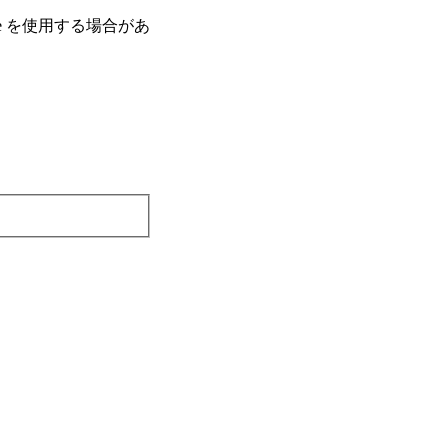
e を使⽤する場合があ