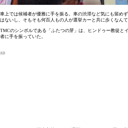
車上では候補者が優雅に手を振る。車の渋滞など気にも留めず
はないし、そもそも何百人もの人が選挙カーと共に歩くなんて
TMCのシンボルである「ふたつの芽」は、ヒンドゥー教徒と
者に手を振っていた。