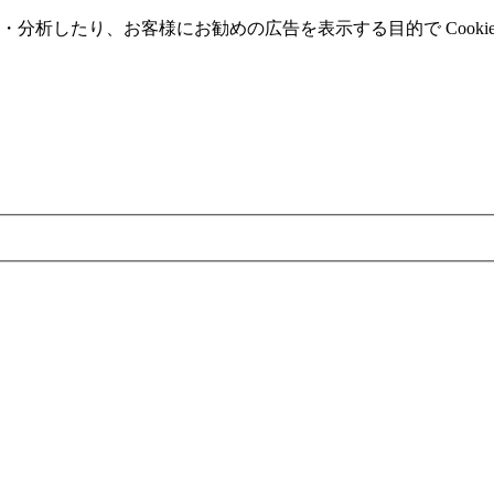
分析したり、お客様にお勧めの広告を表⽰する⽬的で Cooki