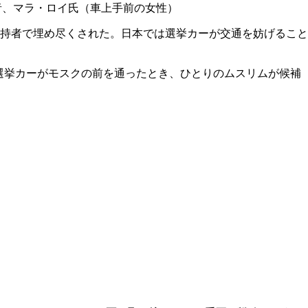
者、マラ・ロイ氏（車上手前の女性）
持者で埋め尽くされた。日本では選挙カーが交通を妨げること
選挙カーがモスクの前を通ったとき、ひとりのムスリムが候補