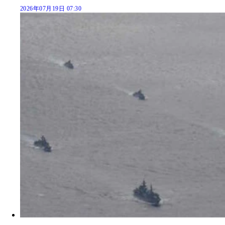
2026年07月19日 07:30