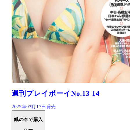
週刊プレイボーイNo.13-14
2025年03月17日発売
紙の本で購入