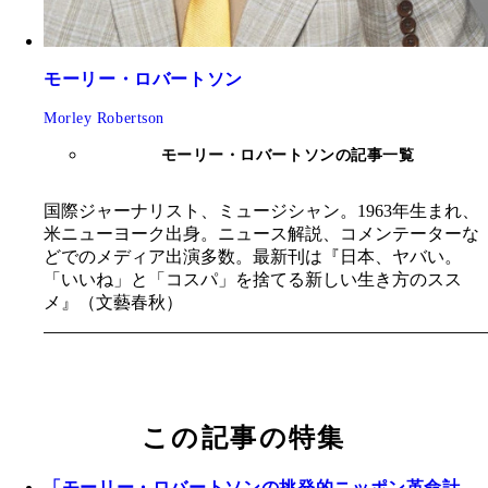
モーリー・ロバートソン
Morley Robertson
モーリー・ロバートソンの記事一覧
国際ジャーナリスト、ミュージシャン。1963年生まれ、
米ニューヨーク出身。ニュース解説、コメンテーターな
どでのメディア出演多数。最新刊は『日本、ヤバい。
「いいね」と「コスパ」を捨てる新しい生き方のスス
メ』（文藝春秋）
この記事の特集
「モーリー・ロバートソンの挑発的ニッポン革命計