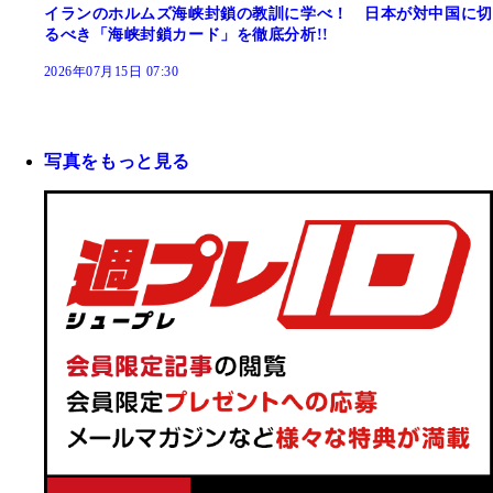
イランのホルムズ海峡封鎖の教訓に学べ！ 日本が対中国に切
るべき「海峡封鎖カード」を徹底分析!!
2026年07月15日 07:30
写真をもっと見る