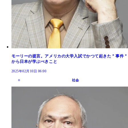
モーリーの提言。アメリカの大学入試でかつて起きた＂事件＂
から日本が学ぶべきこと
2025年02月10日 06:00
社会