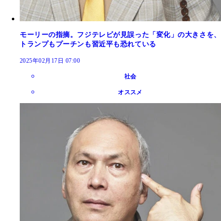
モーリーの指摘。フジテレビが見誤った「変化」の大きさを、
トランプもプーチンも習近平も恐れている
2025年02月17日 07:00
社会
オススメ