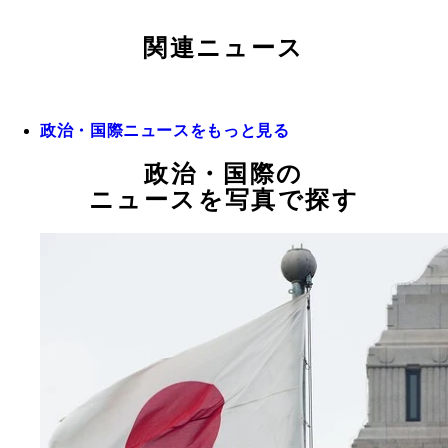
関連ニュース
政治・国際ニュースをもっと見る
政治・国際の
ニュースを写真で探す