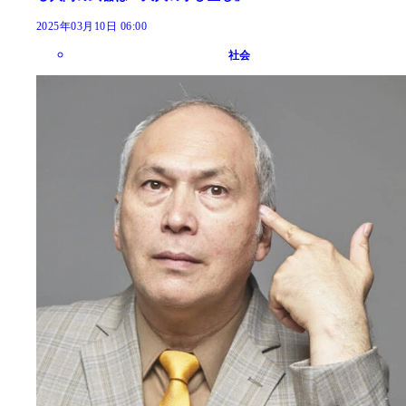
2025年03月10日 06:00
社会