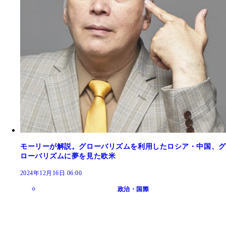
モーリーが解説。グローバリズムを利用したロシア・中国、グ
ローバリズムに夢を見た欧米
2024年12月16日 06:00
政治・国際