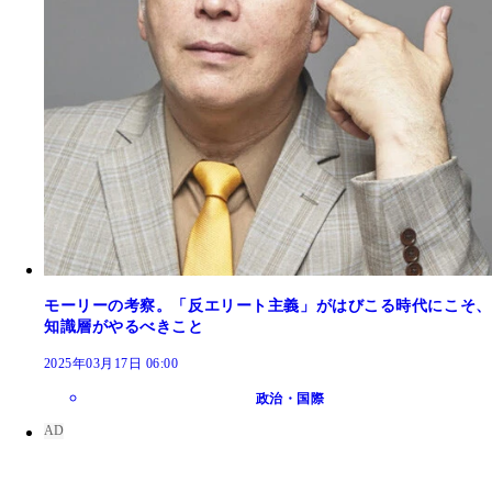
モーリーの考察。「反エリート主義」がはびこる時代にこそ、
知識層がやるべきこと
2025年03月17日 06:00
政治・国際