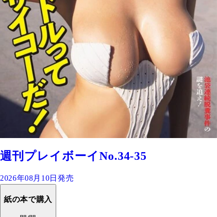
週刊プレイボーイNo.34-35
2026年08月10日発売
紙の本で購入