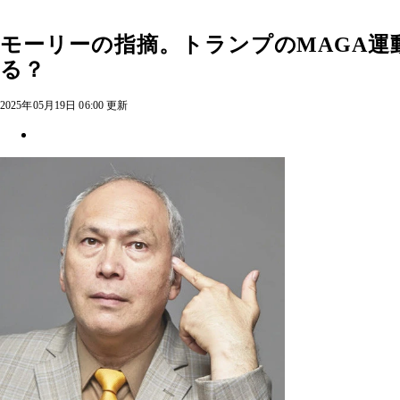
モーリーの指摘。トランプのMAGA
る？
2025年05月19日 06:00 更新