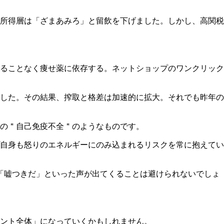
所得層は「ざまあみろ」と留飲を下げました。しかし、高関税
ることなく痩せ薬に依存する。ネットショップのワンクリック
した。その結果、搾取と格差は加速的に拡大。それでも昨年の
の＂自己免疫不全＂のようなものです。
自身も怒りのエネルギーにのみ込まれるリスクを常に抱えてい
「嘘つきだ」といった声が出てくることは避けられないでしょ
ント全体」になっていくかもしれません。