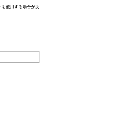
e を使⽤する場合があ