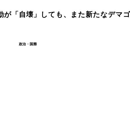
運動が「自壊」しても、また新たなデマ
政治・国際