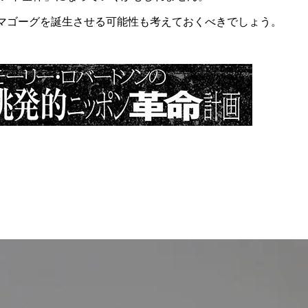
マゴーグを誕生させる可能性も考えておくべきでしょう。