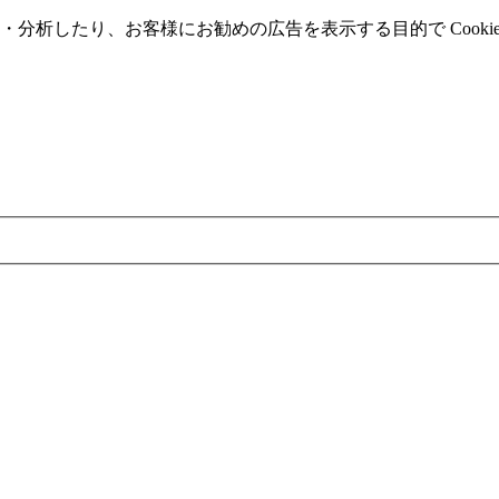
分析したり、お客様にお勧めの広告を表⽰する⽬的で Cooki