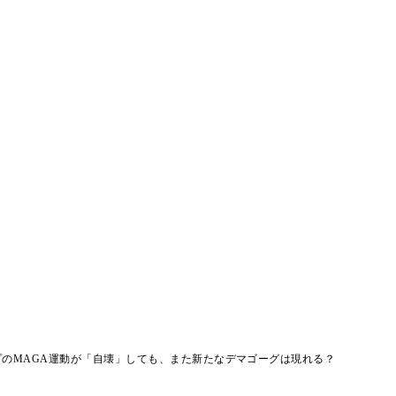
のMAGA運動が「自壊」しても、また新たなデマゴーグは現れる？