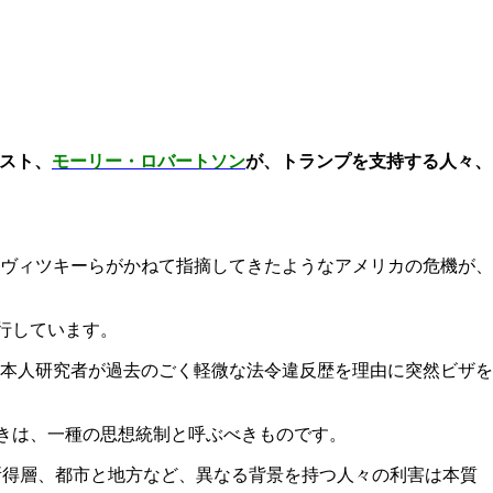
スト、
モーリー・ロバートソン
が、トランプを支持する人々、
ヴィツキーらがかねて指摘してきたようなアメリカの危機が、
行しています。
本人研究者が過去のごく軽微な法令違反歴を理由に突然ビザを
きは、一種の思想統制と呼ぶべきものです。
所得層、都市と地方など、異なる背景を持つ人々の利害は本質