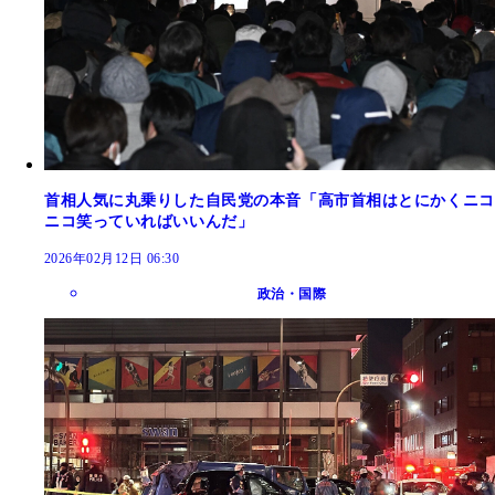
首相人気に丸乗りした自民党の本音「高市首相はとにかくニコ
ニコ笑っていればいいんだ」
2026年02月12日 06:30
政治・国際