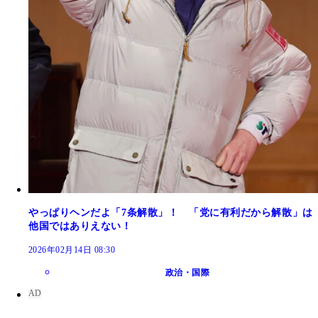
やっぱりヘンだよ「7条解散」！ 「党に有利だから解散」は
他国ではありえない！
2026年02月14日 08:30
政治・国際