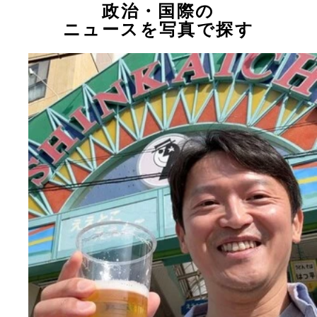
政治・国際の
ニュースを写真で探す