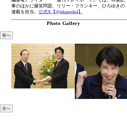
事のほかに爆笑問題、リリー・フランキー、ひろゆきの
連載を担当。
公式X【@takapoda4】
Photo Gallery
前へ
次へ