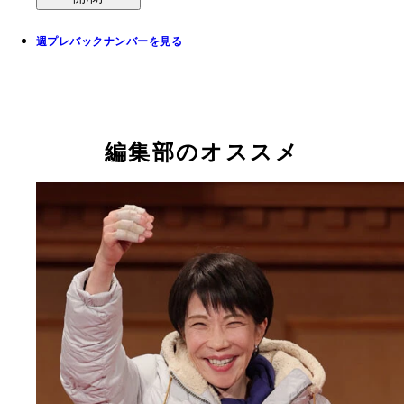
週プレバックナンバーを見る
編集部のオススメ