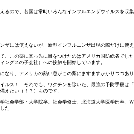
えるので、各国は常時いろんなインフルエンザウイルスを収集
ンザには使えないが、新型インフルエンザ出現の際だけに使え
て、この薬に真っ先に目をつけたのはアメリカ国防総省でした
ィングスの子会社）への接触を開始しています。
になり、アメリカの熱い息がこの薬にますますかかりつつあり
イルス！ それでも、ワクチンを除いた、最強の予防手段は「
備えたい（！？）ものです。
学社会学部・大学院卒。社会学修士。北海道大学医学部卒。Ｗ
した