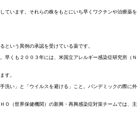
しています。それらの株をもとにいち早くワクチンや治療薬を
るという異例の承認を受けている薬です。
。早くも２００３年には、米国立アレルギー感染症研究所（Ｎ
ます。
手洗い」と「ウイルスを避ける」こと。パンデミックの際に外
ＨＯ（世界保健機関）の新興・再興感染症対策チームでは、主