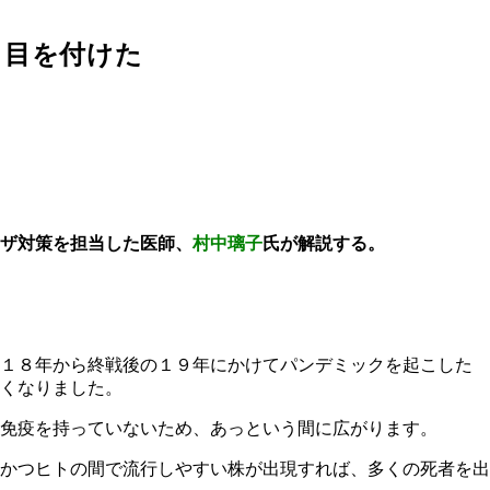
く目を付けた
ザ対策を担当した医師、
村中璃子
氏が解説する。
９１８年から終戦後の１９年にかけてパンデミックを起こした
くなりました。
免疫を持っていないため、あっという間に広がります。
かつヒトの間で流行しやすい株が出現すれば、多くの死者を出