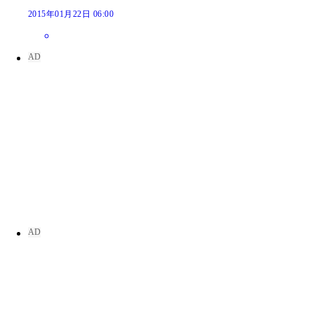
2015年01月22日 06:00