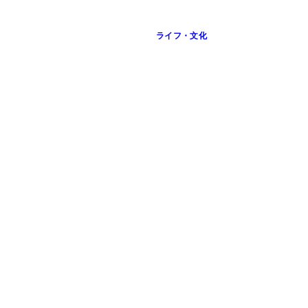
ライフ・文化