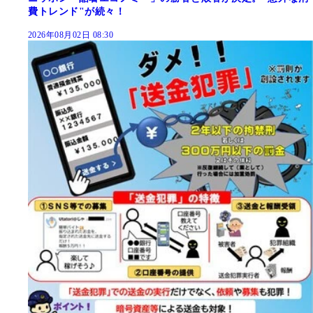
費トレンド"が続々！
2026年08月02日 08:30