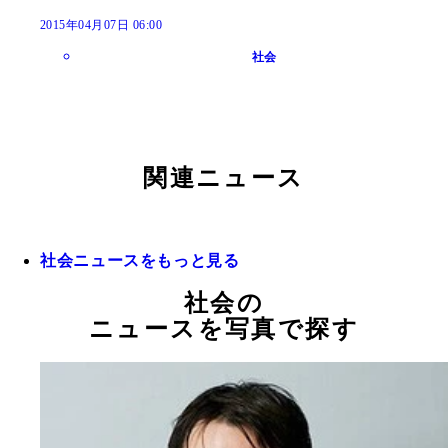
2015年04月07日 06:00
社会
関連ニュース
社会ニュースをもっと見る
社会の
ニュースを写真で探す