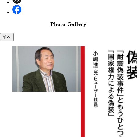
Photo Gallery
前へ