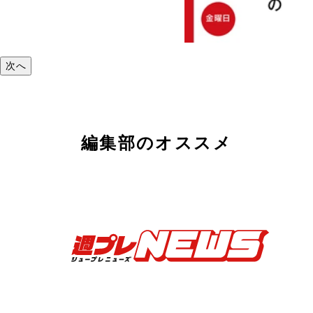
次へ
編集部のオススメ