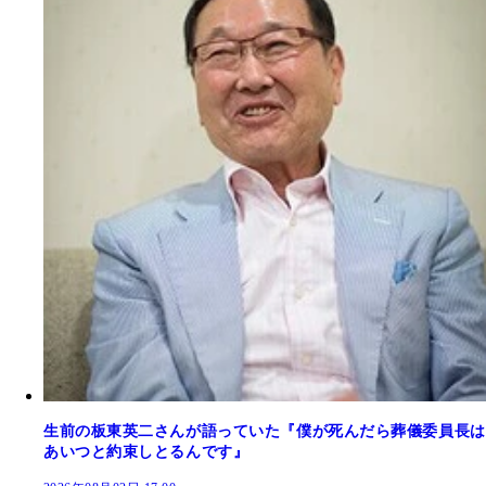
生前の板東英二さんが語っていた『僕が死んだら葬儀委員長は
あいつと約束しとるんです』