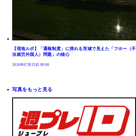
【現地ルポ】「通報制度」に揺れる茨城で見えた「フホー（不
法就労外国人）問題」の核心
2026年07月25日 09:00
写真をもっと見る