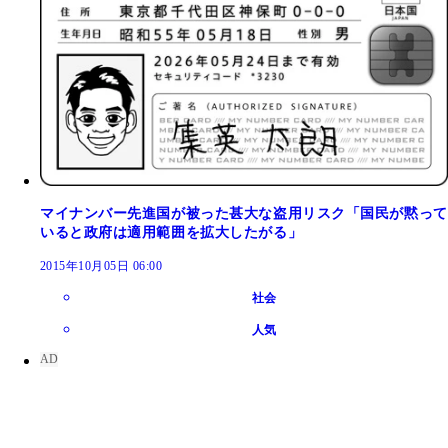
マイナンバー先進国が被った甚大な盗用リスク「国民が黙って
いると政府は適用範囲を拡大したがる」
2015年10月05日 06:00
社会
人気