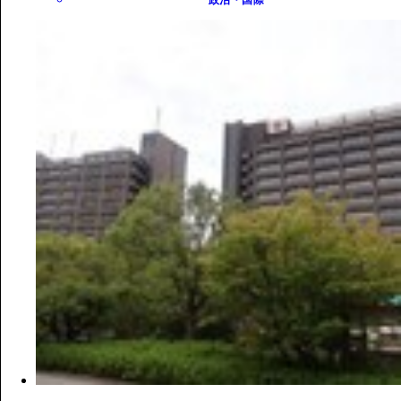
政治・国際