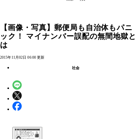
【画像・写真】郵便局も自治体もパニ
ック！ マイナンバー誤配の無間地獄と
は
2015年11月02日 06:00 更新
社会