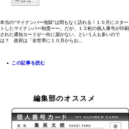
本当の“マイナンバー地獄”は間もなく訪れる！１０月にスター
本当の“マイナンバー地獄”は間もなく訪れる！
トしたマイナンバー制度ーー。だが、１２桁の個人番号が印刷
された通知カードが一向に届かない、という人も多いので
は？ 政府は「全世帯に１０月からお...
この記事を読む
編集部のオススメ