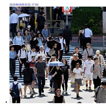
2026年08月02日 17:00