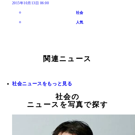
2015年10月13日 06:00
社会
人気
関連ニュース
社会ニュースをもっと見る
社会の
ニュースを写真で探す