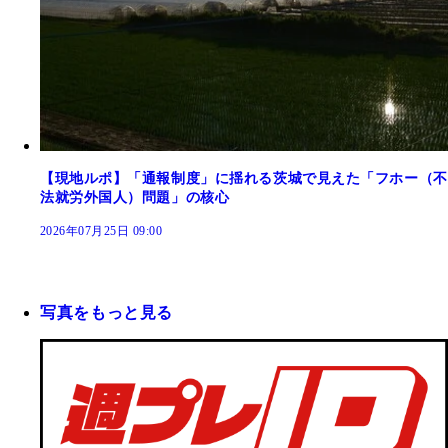
【現地ルポ】「通報制度」に揺れる茨城で見えた「フホー（不
法就労外国人）問題」の核心
2026年07月25日 09:00
写真をもっと見る