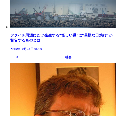
フクイチ周辺にだけ発生する“怪しい霧”に“異様な日焼け”が
警告するものとは
2015年10月25日 06:00
社会