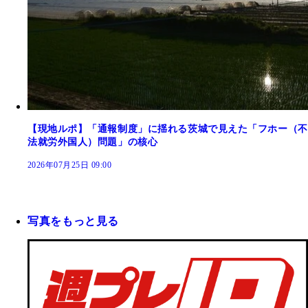
【現地ルポ】「通報制度」に揺れる茨城で見えた「フホー（不
法就労外国人）問題」の核心
2026年07月25日 09:00
写真をもっと見る