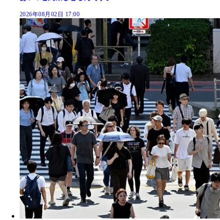
2026年08月02日 17:00