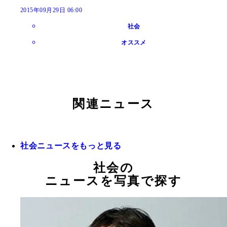
2015年09月29日 06:00
社会
オススメ
関連ニュース
社会ニュースをもっと見る
社会の
ニュースを写真で探す