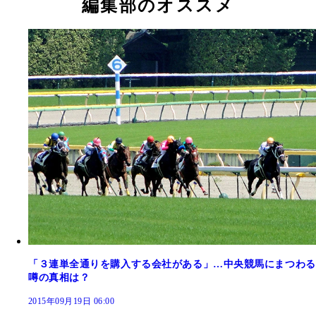
編集部のオススメ
「３連単全通りを購入する会社がある」…中央競馬にまつわる
噂の真相は？
2015年09月19日 06:00