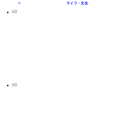
ライフ・文化