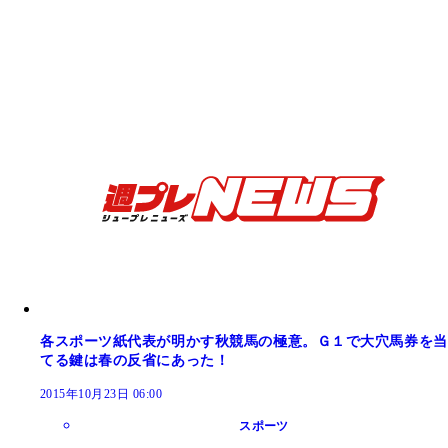
各スポーツ紙代表が明かす秋競馬の極意。Ｇ１で大穴馬券を当
てる鍵は春の反省にあった！
2015年10月23日 06:00
スポーツ