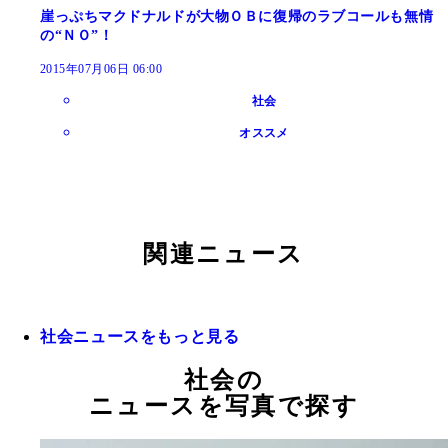
崖っぷちマクドナルドが大物ＯＢに復帰のラブコールも無情
の“ＮＯ”！
2015年07月06日 06:00
社会
オススメ
関連ニュース
社会ニュースをもっと見る
社会の
ニュースを写真で探す