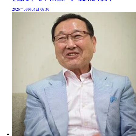
2026年08月04日 06:30