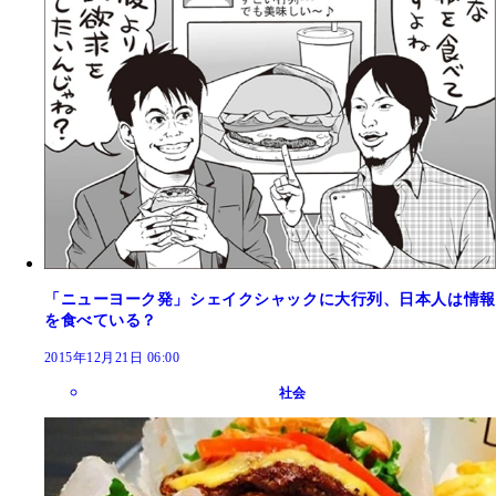
「ニューヨーク発」シェイクシャックに大行列、日本人は情報
を食べている？
2015年12月21日 06:00
社会