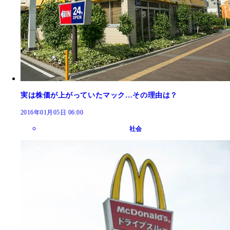
実は株価が上がっていたマック…その理由は？
2016年01月05日 06:00
社会