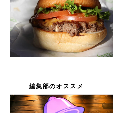
編集部のオススメ