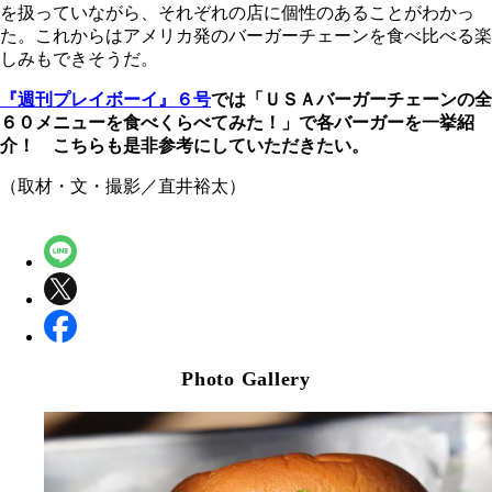
を扱っていながら、それぞれの店に個性のあることがわかっ
た。これからはアメリカ発のバーガーチェーンを食べ比べる楽
しみもできそうだ。
『週刊プレイボーイ』６号
では「ＵＳＡバーガーチェーンの全
６０メニューを食べくらべてみた！」で各バーガーを一挙紹
介！ こちらも是非参考にしていただきたい。
（取材・文・撮影／直井裕太）
Photo Gallery