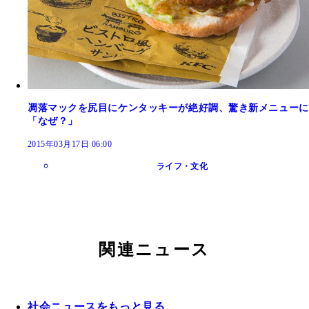
凋落マックを尻目にケンタッキーが絶好調、驚き新メニューに
「なぜ？」
2015年03月17日 06:00
ライフ・文化
関連ニュース
社会ニュースをもっと見る