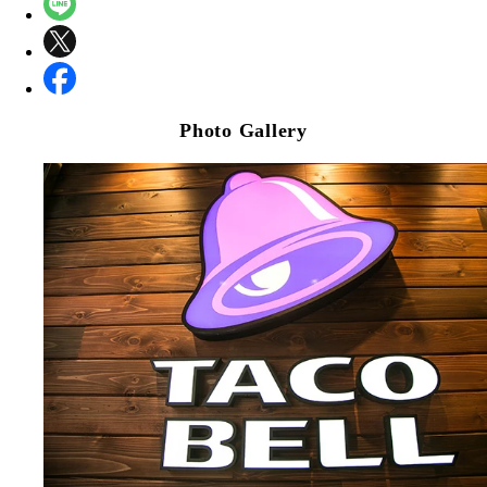
Photo Gallery