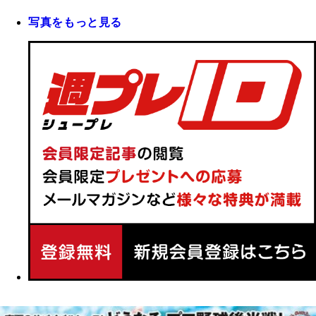
写真をもっと見る