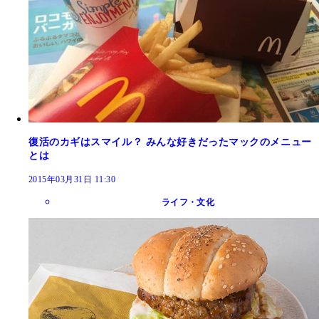
復活のカギはスマイル？ みんな好きだったマックのメニュー
とは
2015年03月31日 11:30
ライフ・文化