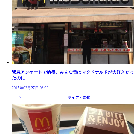
緊急アンケートで納得、みんな昔はマクドナルドが大好きだっ
たのに…
2015年03月27日 06:00
ライフ・文化