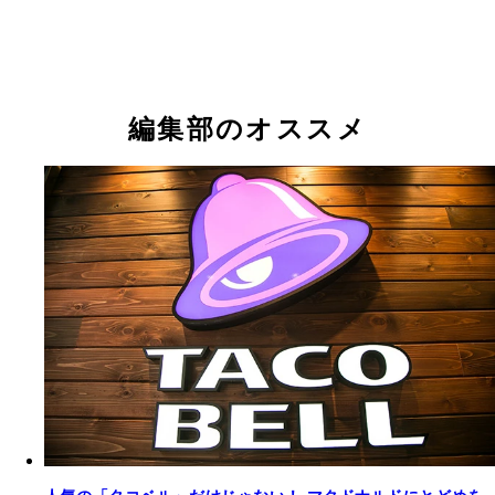
編集部のオススメ