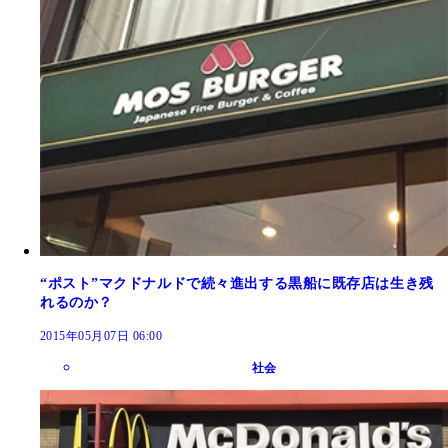
“ポスト”マクドナルドで続々進出する黒船に既存店は生き残
れるのか？
2015年05月07日 06:00
社会