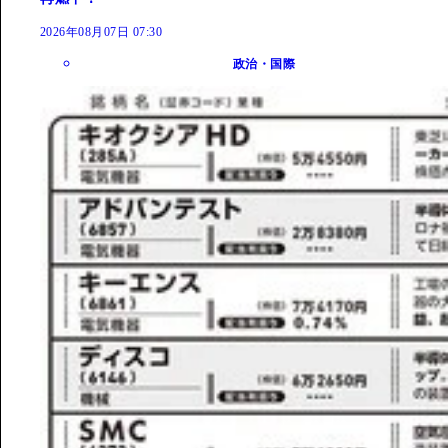
2026年08月07日 07:30
政治・国際