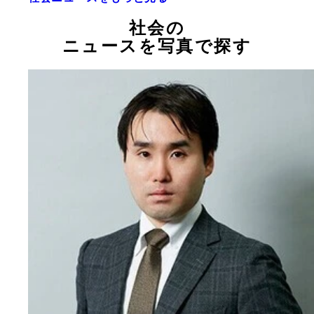
社会の
ニュースを写真で探す