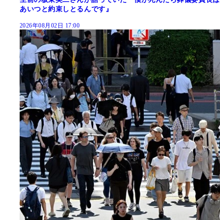
あいつと約束しとるんです』
2026年08月02日 17:00