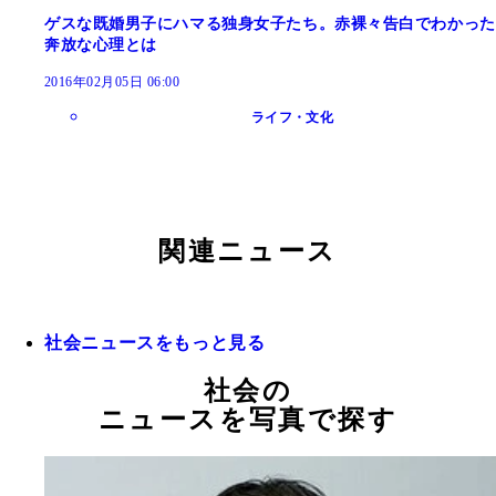
ゲスな既婚男子にハマる独身女子たち。赤裸々告白でわかった
奔放な心理とは
2016年02月05日 06:00
ライフ・文化
関連ニュース
社会ニュースをもっと見る
社会の
ニュースを写真で探す