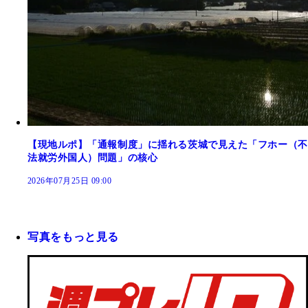
【現地ルポ】「通報制度」に揺れる茨城で見えた「フホー（不
法就労外国人）問題」の核心
2026年07月25日 09:00
写真をもっと見る