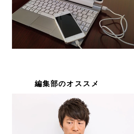
編集部のオススメ