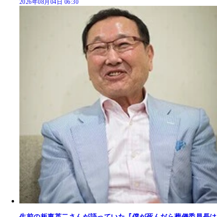
2026年08月04日 06:30
生前の板東英二さんが語っていた『僕が死んだら葬儀委員長は