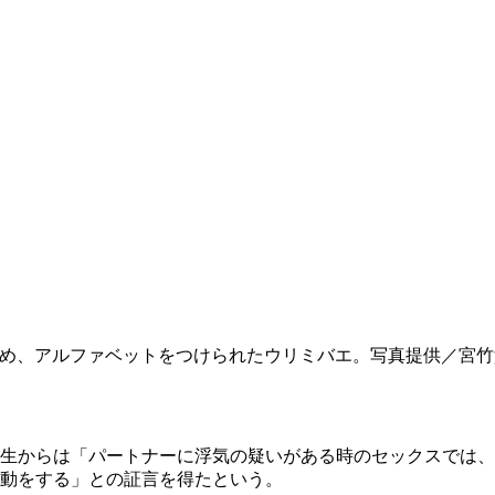
め、アルファベットをつけられたウリミバエ。写真提供／宮竹
生からは「パートナーに浮気の疑いがある時のセックスでは、
動をする」との証言を得たという。