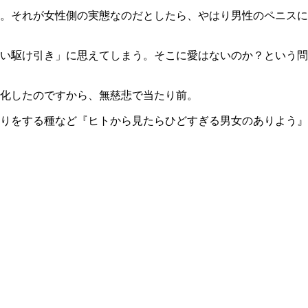
。それが女性側の実態なのだとしたら、やはり男性のペニスに
い駆け引き」に思えてしまう。そこに愛はないのか？という問
化したのですから、無慈悲で当たり前。
りをする種など『ヒトから見たらひどすぎる男女のありよう』