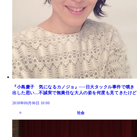
『小島慶子 気になるカノジョ』──日大タックル事件で噴き
出した思い...不誠実で無責任な大人の姿を何度も見てきたけど
2018年06月06日 10:00
社会