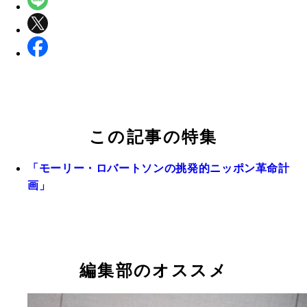
この記事の特集
「モーリー・ロバートソンの挑発的ニッポン革命計
画」
編集部のオススメ