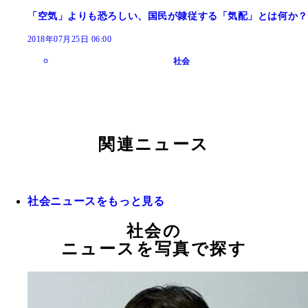
「空気」よりも恐ろしい、国民が隷従する「気配」とは何か？
2018年07月25日 06:00
社会
関連ニュース
社会ニュースをもっと見る
社会の
ニュースを写真で探す