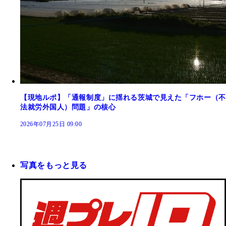
【現地ルポ】「通報制度」に揺れる茨城で見えた「フホー（不
法就労外国人）問題」の核心
2026年07月25日 09:00
写真をもっと見る