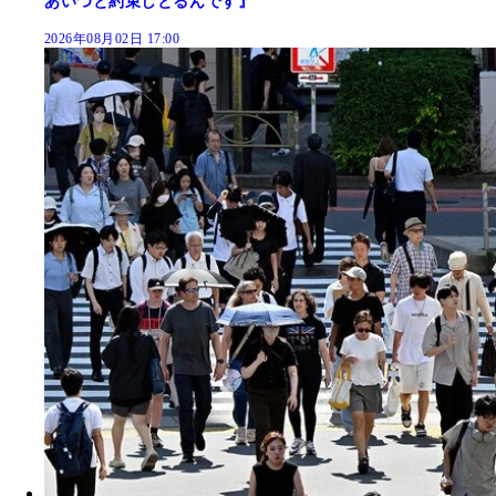
あいつと約束しとるんです』
2026年08月02日 17:00