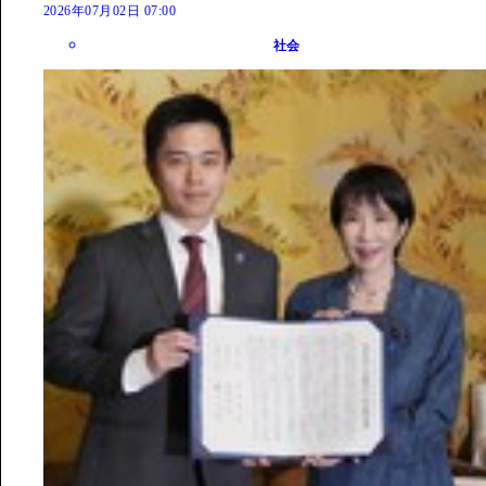
2026年07月02日 07:00
社会