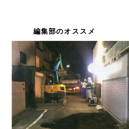
アパートやその周辺で発見された亀裂
編集部のオススメ