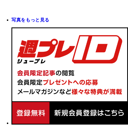
写真をもっと見る