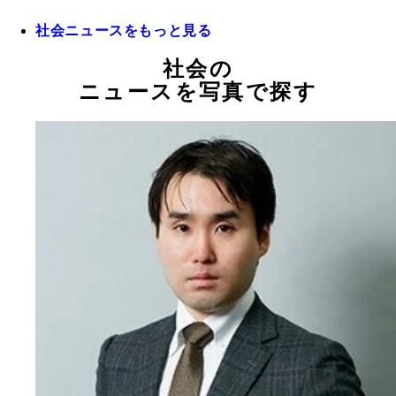
社会ニュースをもっと見る
社会の
ニュースを写真で探す