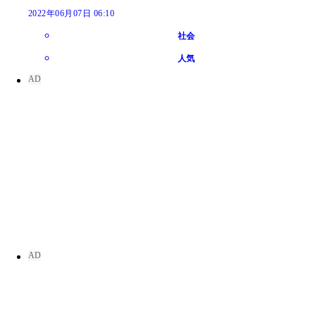
2022年06月07日 06:10
社会
人気