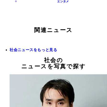
エンタメ
関連ニュース
社会ニュースをもっと見る
社会の
ニュースを写真で探す