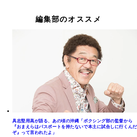
編集部のオススメ
具志堅用高が語る、あの頃の沖縄「ボクシング部の監督から
『おまえらはパスポートを持たないで本土に試合しに行くんだ
ぞ』って言われたよ」