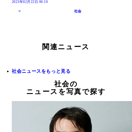
2023年02月22日 06:10
社会
関連ニュース
社会ニュースをもっと見る
社会の
ニュースを写真で探す