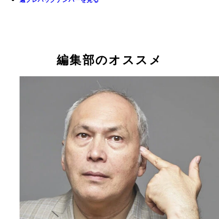
週プレバックナンバーを見る
編集部のオススメ