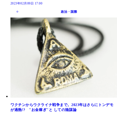
2023年02月09日 17:00
政治・国際
ワクチンからウクライナ戦争まで。2023年はさらにトンデモ
が過熱!? "お金稼ぎ"と しての陰謀論