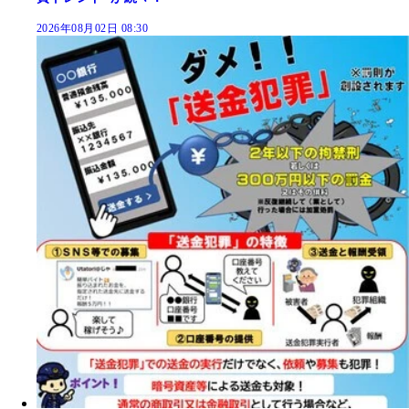
2026年08月02日 08:30