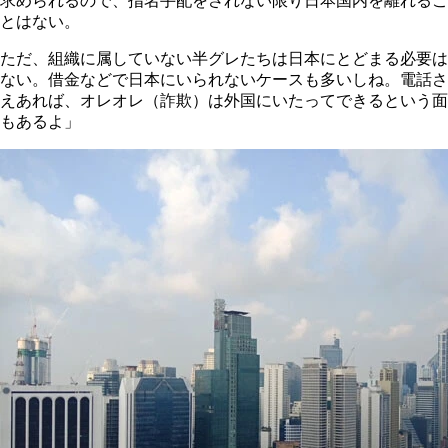
求められるので、指名手配をされない限り日本国内を離れるこ
とはない。
ただ、組織に属していない半グレたちは日本にとどまる必要は
ない。借金などで日本にいられないケースも多いしね。電話さ
えあれば、オレオレ（詐欺）は外国にいたってできるという面
もあるよ」