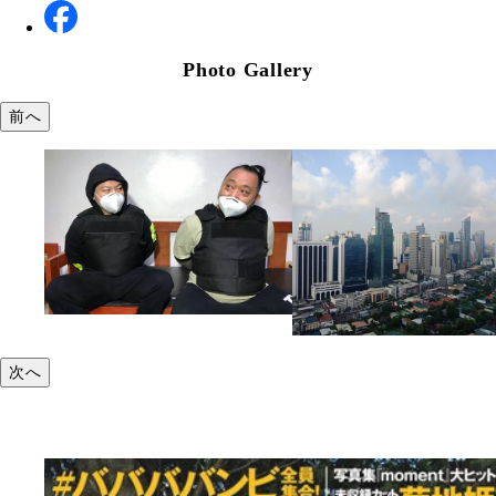
Photo Gallery
前へ
次へ