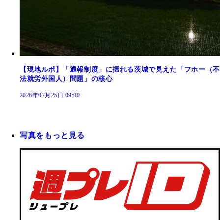
【現地ルポ】「通報制度」に揺れる茨城で見えた「フホー（不
法就労外国人）問題」の核心
2026年07月25日 09:00
写真をもっと見る